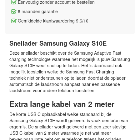
Eenvoudig zonder account te bestellen
6 maanden garantie
Gemiddelde klantwaardering 9,6/10
Snellader Samsung Galaxy S10E
Deze snellader beschikt over de Samsung Adaptive Fast
charging technologie waarmee het mogelijk is jouw Samsung
Galaxy S10E weer snel op te laden. Het is daarnaast ook
mogelijk toestellen welke de Samsung Fast Charging
techniek niet ondersteunen op te laden doordat de oplader
automatisch de laadstroom aanpast naar een passende
laadstroom voor andere telefoon toestellen.
Extra lange kabel van 2 meter
De korte USB C oplaadkabel welke standaard bij de
Samsung Galaxy S10E wordt geleverd is vaak een bron van
ergernis. De snellader wordt geleverd met een zeer stevige
USB C kabel van 2 meter waarmee je net wat meer
bewegingsruimte hebt om je telefoon tijdens het opladen