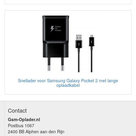
Snellader voor Samsung Galaxy Pocket 2 met lange
oplaadkabel
Contact
Gsm-Oplader.nl
Postbus 1067
2400 BB Alphen aan den Rijn