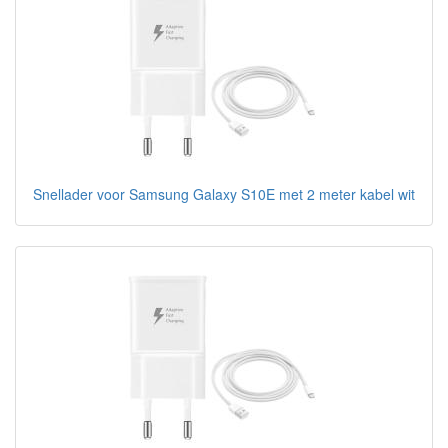
Snellader voor Samsung Galaxy S10E met 2 meter kabel wit