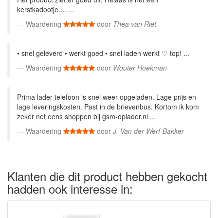
kerstkadootje.... ...
Waardering
door
Thea van Riet
• snel geleverd • werkt goed • snel laden werkt ♡ top! ...
Waardering
door
Wouter Hoekman
Prima lader telefoon is snel weer opgeladen. Lage prijs en
lage leveringskosten. Past in de brievenbus. Kortom ik kom
zeker net eens shoppen bij gsm-oplader.nl ...
Waardering
door
J. Van der Werf-Bakker
Klanten die dit product hebben gekocht
hadden ook interesse in: