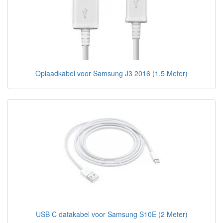
Oplaadkabel voor Samsung J3 2016 (1,5 Meter)
USB C datakabel voor Samsung S10E (2 Meter)