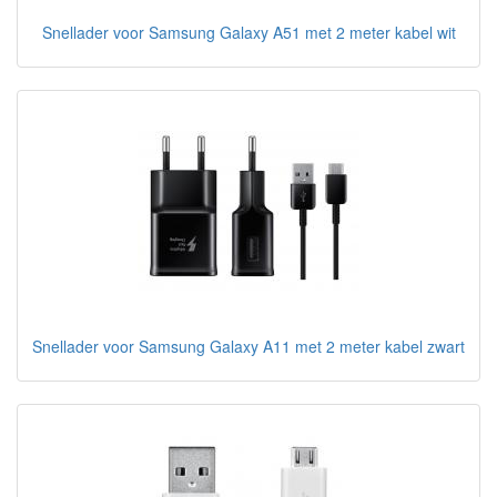
Snellader voor Samsung Galaxy A51 met 2 meter kabel wit
Snellader voor Samsung Galaxy A11 met 2 meter kabel zwart