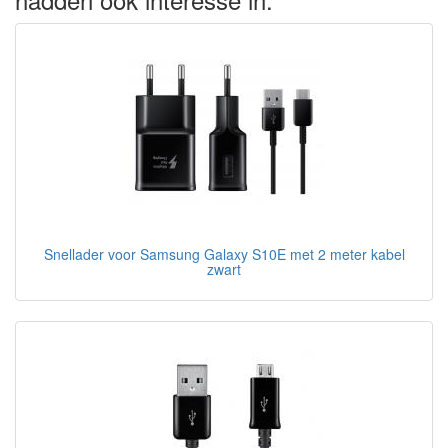
Snellader voor Samsung Galaxy S10E met 2 meter kabel
zwart