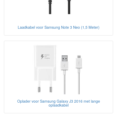
Laadkabel voor Samsung Note 3 Neo (1,5 Meter)
Oplader voor Samsung Galaxy J3 2016 met lange
oplaadkabel