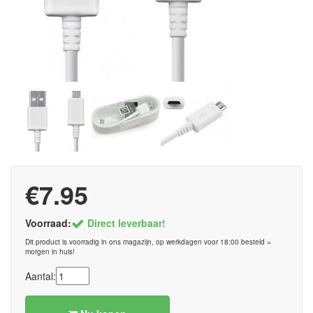
€7.95
Voorraad:
Direct leverbaar!
Dit product is voorradig in ons magazijn, op werkdagen voor 18:00 besteld =
morgen in huis!
Aantal: