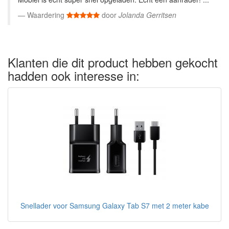
Waardering
door
Jolanda Gerritsen
Klanten die dit product hebben gekocht
hadden ook interesse in:
Snellader voor Samsung Galaxy Tab S7 met 2 meter kabe