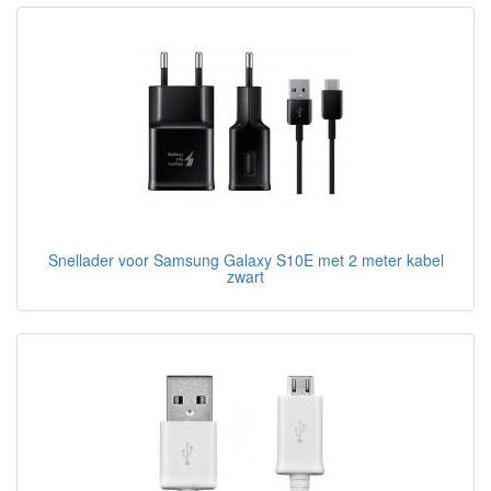
Snellader voor Samsung Galaxy S10E met 2 meter kabel
zwart