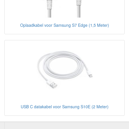
Oplaadkabel voor Samsung S7 Edge (1,5 Meter)
USB C datakabel voor Samsung S10E (2 Meter)