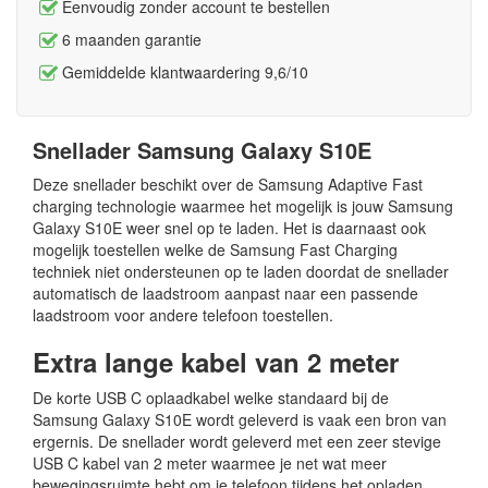
Eenvoudig zonder account te bestellen
6 maanden garantie
Gemiddelde klantwaardering 9,6/10
Snellader Samsung Galaxy S10E
Deze snellader beschikt over de Samsung Adaptive Fast
charging technologie waarmee het mogelijk is jouw Samsung
Galaxy S10E weer snel op te laden. Het is daarnaast ook
mogelijk toestellen welke de Samsung Fast Charging
techniek niet ondersteunen op te laden doordat de snellader
automatisch de laadstroom aanpast naar een passende
laadstroom voor andere telefoon toestellen.
Extra lange kabel van 2 meter
De korte USB C oplaadkabel welke standaard bij de
Samsung Galaxy S10E wordt geleverd is vaak een bron van
ergernis. De snellader wordt geleverd met een zeer stevige
USB C kabel van 2 meter waarmee je net wat meer
bewegingsruimte hebt om je telefoon tijdens het opladen