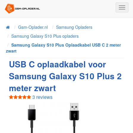
Toggl
Navig
Home
Gsm-Oplader.nl
Samsung Opladers
Samsung Galaxy S10 Plus opladers
Samsung Galaxy S10 Plus Oplaadkabel USB C 2 meter
zwart
USB C oplaadkabel voor
Samsung Galaxy S10 Plus 2
meter zwart
3 reviews