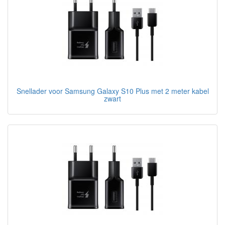
Snellader voor Samsung Galaxy S10 Plus met 2 meter kabel
zwart