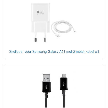
Snellader voor Samsung Galaxy A51 met 2 meter kabel wit