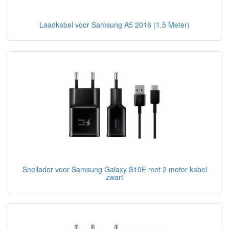
Laadkabel voor Samsung A5 2016 (1,5 Meter)
Snellader voor Samsung Galaxy S10E met 2 meter kabel
zwart