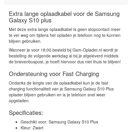
Extra lange oplaadkabel voor de Samsung
Galaxy S10 plus
Met deze extra lange oplaadkabel is geen stopcontact meer
te ver weg om tijdens het opladen je telefoon nog te kunnen
blijven gebruiken.
Wanneer je voor 18:00 besteld bij Gsm-Oplader.nl wordt je
bestelling de volgende werkdag al bij je afgeleverd middels
de brievenbuspost, je hoeft hiervoor dus niet thuis te blijven!
Ondersteuning voor Fast Charging
Ondanks de lengte van de oplaadkabel kun je de fast
charging functionaliteit van je Samsung Galaxy S10 Plus
oplader blijven gebruiken en is je telefoon snel weer
opgeladen.
Specificaties:
Geschikt voor: Samsung Galaxy S10 Plus
Kleur: Zwart