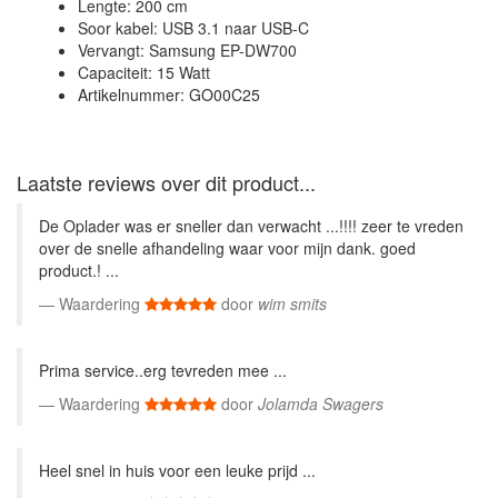
Lengte: 200 cm
Soor kabel: USB 3.1 naar USB-C
Vervangt: Samsung EP-DW700
Capaciteit: 15 Watt
Artikelnummer: GO00C25
Laatste reviews over dit product...
De Oplader was er sneller dan verwacht ...!!!! zeer te vreden
over de snelle afhandeling waar voor mijn dank. goed
product.! ...
Waardering
door
wim smits
Prima service..erg tevreden mee ...
Waardering
door
Jolamda Swagers
Heel snel in huis voor een leuke prijd ...