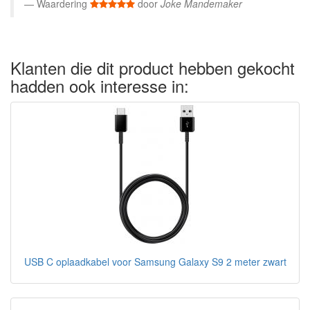
Waardering
door
Joke Mandemaker
Klanten die dit product hebben gekocht
hadden ook interesse in:
USB C oplaadkabel voor Samsung Galaxy S9 2 meter zwart