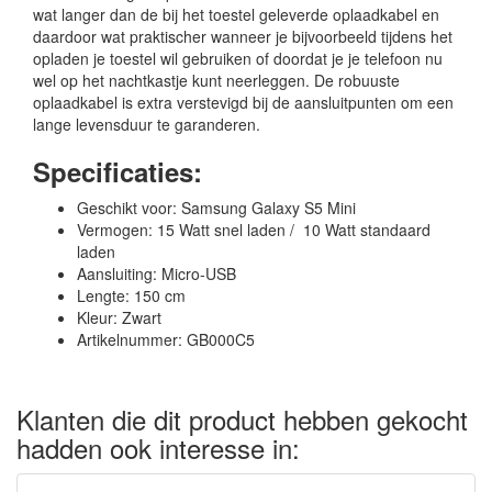
wat langer dan de bij het toestel geleverde oplaadkabel en
daardoor wat praktischer wanneer je bijvoorbeeld tijdens het
opladen je toestel wil gebruiken of doordat je je telefoon nu
wel op het nachtkastje kunt neerleggen. De robuuste
oplaadkabel is extra verstevigd bij de aansluitpunten om een
lange levensduur te garanderen.
Specificaties:
Geschikt voor: Samsung Galaxy S5 Mini
Vermogen: 15 Watt snel laden / 10 Watt standaard
laden
Aansluiting: Micro-USB
Lengte: 150 cm
Kleur: Zwart
Artikelnummer: GB000C5
Klanten die dit product hebben gekocht
hadden ook interesse in: