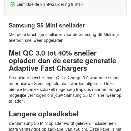
Gemiddelde klantwaardering 9,6/10
Samsung S5 Mini snellader
Met deze krachtige snellader voor de Samsung S5 Mini is je
telefoon snel weer opgeladen.
Met QC 3.0 tot 40% sneller
opladen dan de eerste generatie
Adaptive Fast Chargers
De oplader beschikt over Quick Charge 3.0 waarmee steeds
meer nieuwe Samsung telefoons worden uitgerust. Deze
nieuwe techniek schakelt nagenoeg traploos naar het hoogst
mogelijke vermogen om jouw Samsung S5 Mini snel weer op
te laden.
Langere oplaadkabel
De Samsung S5 Mini oplader wordt geleverd inclusief een
extra verstevigde oplaadkabel van 150 cm. Deze kabel is net