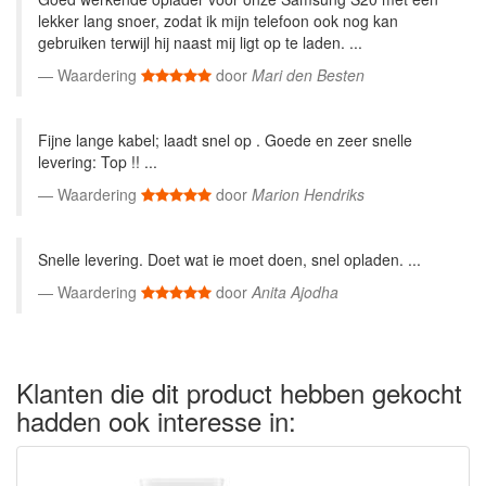
lekker lang snoer, zodat ik mijn telefoon ook nog kan
gebruiken terwijl hij naast mij ligt op te laden. ...
Waardering
door
Mari den Besten
Fijne lange kabel; laadt snel op . Goede en zeer snelle
levering: Top !! ...
Waardering
door
Marion Hendriks
Snelle levering. Doet wat ie moet doen, snel opladen. ...
Waardering
door
Anita Ajodha
Klanten die dit product hebben gekocht
hadden ook interesse in: