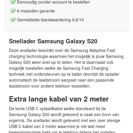
Eenvoudig zonder account te bestellen
6 maanden garantie
Gemiddelde klantwaardering 9,6/10
Snellader Samsung Galaxy S20
Deze snellader beschikt over de Samsung Adaptive Fast
charging technologie waarmee het mogelijk is jouw Samsung
Galaxy S20 weer snel op te laden. Het is daarnaast ook
mogelijk toestellen welke de Samsung Fast Charging
techniek niet ondersteunen op te laden doordat de oplader
automatisch de laadstroom aanpast naar een passende
laadstroom voor andere telefoon toestellen.
Extra lange kabel van 2 meter
De korte USB C oplaadkabel welke standaard bij de
Samsung Galaxy S20 wordt geleverd is vaak een bron van
ergernis. De snellader wordt geleverd met een zeer stevige
USB C kabel van 2 meter waarmee je net wat meer
bewegingsruimte hebt om je telefoon tijdens het opladen