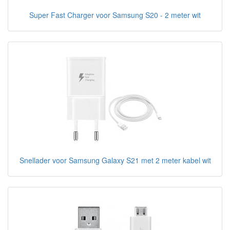
Super Fast Charger voor Samsung S20 - 2 meter wit
Snellader voor Samsung Galaxy S21 met 2 meter kabel wit