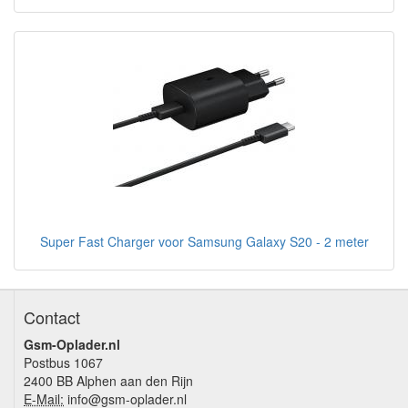
Super Fast Charger voor Samsung Galaxy S20 - 2 meter
Contact
Gsm-Oplader.nl
Postbus 1067
2400 BB Alphen aan den Rijn
E-Mail:
info@gsm-oplader.nl