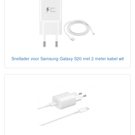
Snellader voor Samsung Galaxy S20 met 2 meter kabel wit