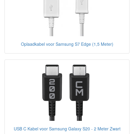
Oplaadkabel voor Samsung S7 Edge (1,5 Meter)
USB C Kabel voor Samsung Galaxy S20 - 2 Meter Zwart