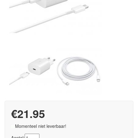
€21.95
Momenteel niet leverbaar!
Aantal: