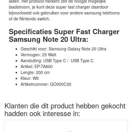
laden. Het protocol herkent zelf de hoogst mogelijke
laadstroom, je kunt deze super fast charger daardoor
bijvoorbeeld ook gebruiken voor andere samsung telefoons
of de Nintendo switch.
Specificaties Super Fast Charger
Samsung Note 20 Ultra:
Geschikt voor: Samsung Galaxy Note 20 Ultra
Vermogen: 25 Watt
Aansluiting: USB Type C / USB Type C
Artikel: EP-TA800
Lengte: 200 cm
Kleur: Wit
Artikelnummer: GO000C30
Klanten die dit product hebben gekocht
hadden ook interesse in: