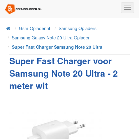
Toggl
Navig
Home
Gsm-Oplader.nl
Samsung Opladers
Samsung Galaxy Note 20 Ultra Oplader
Super Fast Charger Samsung Note 20 Ultra
Super Fast Charger voor
Samsung Note 20 Ultra - 2
meter wit