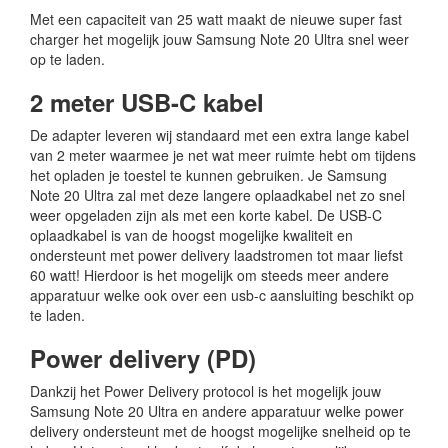
Met een capaciteit van 25 watt maakt de nieuwe super fast
charger het mogelijk jouw Samsung Note 20 Ultra snel weer
op te laden.
2 meter USB-C kabel
De adapter leveren wij standaard met een extra lange kabel
van 2 meter waarmee je net wat meer ruimte hebt om tijdens
het opladen je toestel te kunnen gebruiken. Je Samsung
Note 20 Ultra zal met deze langere oplaadkabel net zo snel
weer opgeladen zijn als met een korte kabel. De USB-C
oplaadkabel is van de hoogst mogelijke kwaliteit en
ondersteunt met power delivery laadstromen tot maar liefst
60 watt! Hierdoor is het mogelijk om steeds meer andere
apparatuur welke ook over een usb-c aansluiting beschikt op
te laden.
Power delivery (PD)
Dankzij het Power Delivery protocol is het mogelijk jouw
Samsung Note 20 Ultra en andere apparatuur welke power
delivery ondersteunt met de hoogst mogelijke snelheid op te