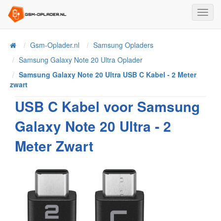
Toggl
Navig
Home
Gsm-Oplader.nl
Samsung Opladers
Samsung Galaxy Note 20 Ultra Oplader
Samsung Galaxy Note 20 Ultra USB C Kabel - 2 Meter
zwart
USB C Kabel voor Samsung
Galaxy Note 20 Ultra - 2
Meter Zwart