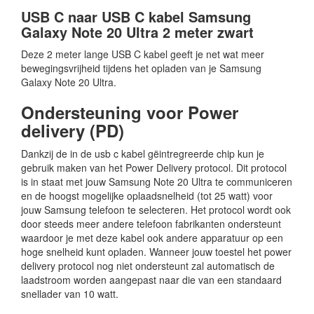
USB C naar USB C kabel Samsung
Galaxy Note 20 Ultra 2 meter zwart
Deze 2 meter lange USB C kabel geeft je net wat meer
bewegingsvrijheid tijdens het opladen van je Samsung
Galaxy Note 20 Ultra.
Ondersteuning voor Power
delivery (PD)
Dankzij de in de usb c kabel gëintregreerde chip kun je
gebruik maken van het Power Delivery protocol. Dit protocol
is in staat met jouw Samsung Note 20 Ultra te communiceren
en de hoogst mogelijke oplaadsnelheid (tot 25 watt) voor
jouw Samsung telefoon te selecteren. Het protocol wordt ook
door steeds meer andere telefoon fabrikanten ondersteunt
waardoor je met deze kabel ook andere apparatuur op een
hoge snelheid kunt opladen. Wanneer jouw toestel het power
delivery protocol nog niet ondersteunt zal automatisch de
laadstroom worden aangepast naar die van een standaard
snellader van 10 watt.