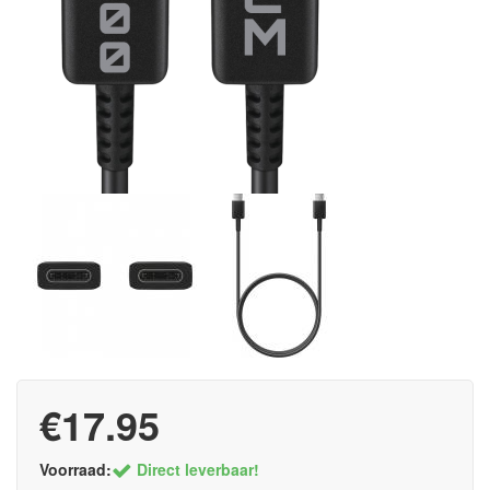
€17.95
Voorraad:
Direct leverbaar!