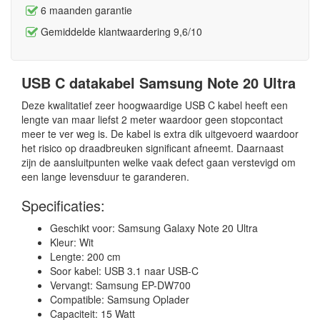
6 maanden garantie
Gemiddelde klantwaardering 9,6/10
USB C datakabel Samsung Note 20 Ultra
Deze kwalitatief zeer hoogwaardige USB C kabel heeft een
lengte van maar liefst 2 meter waardoor geen stopcontact
meer te ver weg is. De kabel is extra dik uitgevoerd waardoor
het risico op draadbreuken significant afneemt. Daarnaast
zijn de aansluitpunten welke vaak defect gaan verstevigd om
een lange levensduur te garanderen.
Specificaties:
Geschikt voor: Samsung Galaxy Note 20 Ultra
Kleur: Wit
Lengte: 200 cm
Soor kabel: USB 3.1 naar USB-C
Vervangt: Samsung EP-DW700
Compatible: Samsung Oplader
Capaciteit: 15 Watt