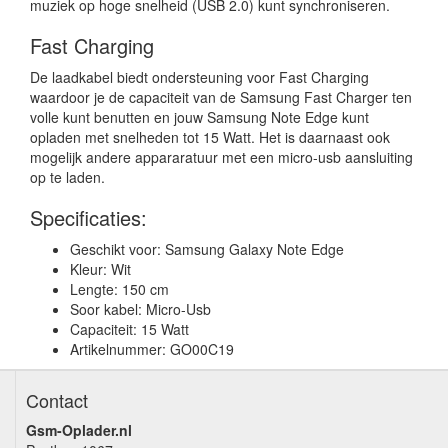
muziek op hoge snelheid (USB 2.0) kunt synchroniseren.
Fast Charging
De laadkabel biedt ondersteuning voor Fast Charging
waardoor je de capaciteit van de Samsung Fast Charger ten
volle kunt benutten en jouw Samsung Note Edge kunt
opladen met snelheden tot 15 Watt. Het is daarnaast ook
mogelijk andere appararatuur met een micro-usb aansluiting
op te laden.
Specificaties:
Geschikt voor: Samsung Galaxy Note Edge
Kleur: Wit
Lengte: 150 cm
Soor kabel: Micro-Usb
Capaciteit: 15 Watt
Artikelnummer: GO00C19
Contact
Gsm-Oplader.nl