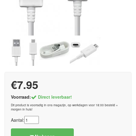
€7.95
Voorraad:
Direct leverbaar!
Dit product is voorradig in ons magazijn, op werkdagen voor 18:00 besteld =
morgen in huis!
Aantal: