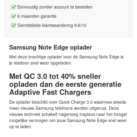
Eenvoudig zonder account te bestellen
6 maanden garantie
Gemiddelde klantwaardering 9,6/10
Samsung Note Edge oplader
Met deze krachtige oplader voor de Samsung Note Edge is
je telefoon snel weer opgeladen.
Met QC 3.0 tot 40% sneller
opladen dan de eerste generatie
Adaptive Fast Chargers
De oplader beschikt over Quick Charge 3.0 waarmee steeds
meer nieuwe Samsung telefoons worden uitgerust. Deze
nieuwe techniek schakelt nagenoeg traploos naar het hoogst
mogelijke vermogen om jouw Samsung Note Edge snel weer
op te laden.