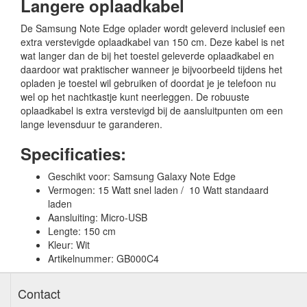
Langere oplaadkabel
De Samsung Note Edge oplader wordt geleverd inclusief een
extra verstevigde oplaadkabel van 150 cm. Deze kabel is net
wat langer dan de bij het toestel geleverde oplaadkabel en
daardoor wat praktischer wanneer je bijvoorbeeld tijdens het
opladen je toestel wil gebruiken of doordat je je telefoon nu
wel op het nachtkastje kunt neerleggen. De robuuste
oplaadkabel is extra verstevigd bij de aansluitpunten om een
lange levensduur te garanderen.
Specificaties:
Geschikt voor: Samsung Galaxy Note Edge
Vermogen: 15 Watt snel laden / 10 Watt standaard
laden
Aansluiting: Micro-USB
Lengte: 150 cm
Kleur: Wit
Artikelnummer: GB000C4
Contact