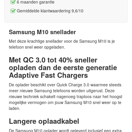
6 maanden garantie
Gemiddelde klantwaardering 9,6/10
Samsung M10 snellader
Met deze krachtige snellader voor de Samsung M10 is je
telefoon snel weer opgeladen.
Met QC 3.0 tot 40% sneller
opladen dan de eerste generatie
Adaptive Fast Chargers
De oplader beschikt over Quick Charge 3.0 waarmee steeds
meer nieuwe Samsung telefoons worden uitgerust. Deze
nieuwe techniek schakelt nagenoeg traploos naar het hoogst
mogelijke vermogen om jouw Samsung M10 snel weer op te
laden.
Langere oplaadkabel
De Samsung M10 oplader wordt geleverd inclusief een extra