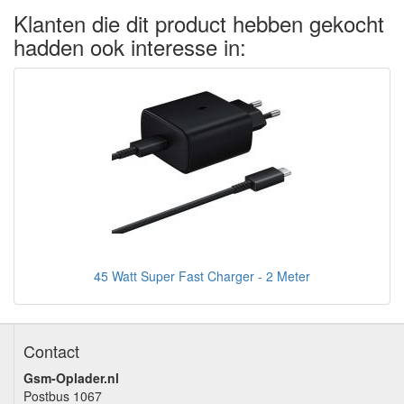
Klanten die dit product hebben gekocht
hadden ook interesse in:
45 Watt Super Fast Charger - 2 Meter
Contact
Gsm-Oplader.nl
Postbus 1067