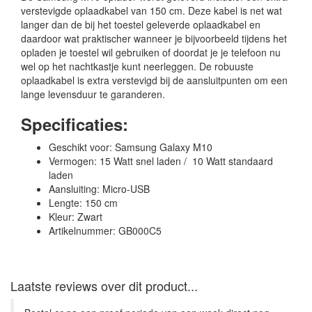
verstevigde oplaadkabel van 150 cm. Deze kabel is net wat
langer dan de bij het toestel geleverde oplaadkabel en
daardoor wat praktischer wanneer je bijvoorbeeld tijdens het
opladen je toestel wil gebruiken of doordat je je telefoon nu
wel op het nachtkastje kunt neerleggen. De robuuste
oplaadkabel is extra verstevigd bij de aansluitpunten om een
lange levensduur te garanderen.
Specificaties:
Geschikt voor: Samsung Galaxy M10
Vermogen: 15 Watt snel laden / 10 Watt standaard
laden
Aansluiting: Micro-USB
Lengte: 150 cm
Kleur: Zwart
Artikelnummer: GB000C5
Laatste reviews over dit product...