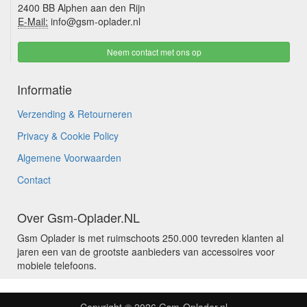
2400 BB Alphen aan den Rijn
E-Mail:
info@gsm-oplader.nl
Neem contact met ons op
Informatie
Verzending & Retourneren
Privacy & Cookie Policy
Algemene Voorwaarden
Contact
Over Gsm-Oplader.NL
Gsm Oplader is met ruimschoots 250.000 tevreden klanten al
jaren een van de grootste aanbieders van accessoires voor
mobiele telefoons.