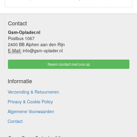
Contact
Gsm-Oplader.nl
Postbus 1067
2400 BB Alphen aan den Rijn
E-Mail:
info@gsm-oplader.nl
Neem contact met ons op
Informatie
Verzending & Retourneren
Privacy & Cookie Policy
Algemene Voorwaarden
Contact