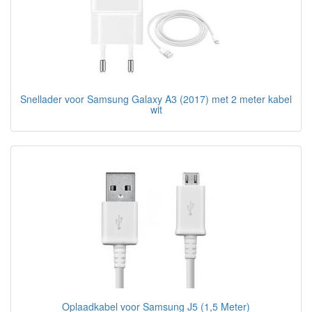
Snellader voor Samsung Galaxy A3 (2017) met 2 meter kabel
wit
Oplaadkabel voor Samsung J5 (1,5 Meter)