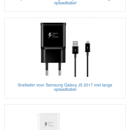
oplaadkabel
Snellader voor Samsung Galaxy J5 2017 met lange
oplaadkabel