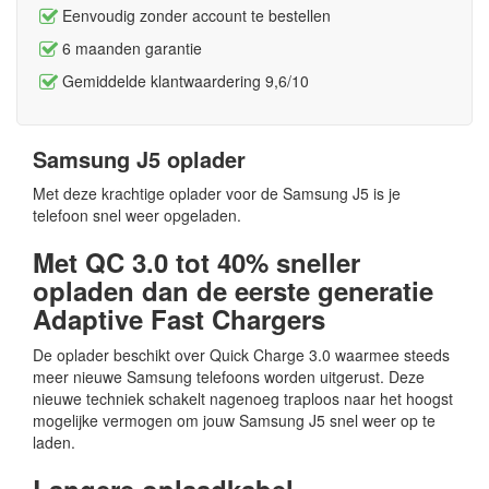
Eenvoudig zonder account te bestellen
6 maanden garantie
Gemiddelde klantwaardering 9,6/10
Samsung J5 oplader
Met deze krachtige oplader voor de Samsung J5 is je
telefoon snel weer opgeladen.
Met QC 3.0 tot 40% sneller
opladen dan de eerste generatie
Adaptive Fast Chargers
De oplader beschikt over Quick Charge 3.0 waarmee steeds
meer nieuwe Samsung telefoons worden uitgerust. Deze
nieuwe techniek schakelt nagenoeg traploos naar het hoogst
mogelijke vermogen om jouw Samsung J5 snel weer op te
laden.