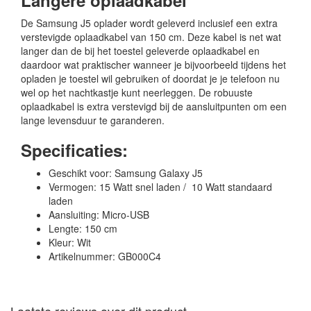
Langere oplaadkabel
De Samsung J5 oplader wordt geleverd inclusief een extra
verstevigde oplaadkabel van 150 cm. Deze kabel is net wat
langer dan de bij het toestel geleverde oplaadkabel en
daardoor wat praktischer wanneer je bijvoorbeeld tijdens het
opladen je toestel wil gebruiken of doordat je je telefoon nu
wel op het nachtkastje kunt neerleggen. De robuuste
oplaadkabel is extra verstevigd bij de aansluitpunten om een
lange levensduur te garanderen.
Specificaties:
Geschikt voor: Samsung Galaxy J5
Vermogen: 15 Watt snel laden / 10 Watt standaard
laden
Aansluiting: Micro-USB
Lengte: 150 cm
Kleur: Wit
Artikelnummer: GB000C4