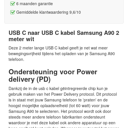
6 maanden garantie
Gemiddelde klantwaardering 9,6/10
USB C naar USB C kabel Samsung A90 2
meter wit
Deze 2 meter lange USB C kabel geeft je net wat meer
bewegingsvrijheid tijdens het opladen van je Samsung A90
telefoon.
Ondersteuning voor Power
delivery (PD)
Dankzij de in de usb c kabel gëintregreerde chip kun je
gebruik maken van het Power Delivery protocol. Dit protocol
is in staat met jouw Samsung telefoon te 'praten' en de
hoogst mogelijke oplaadsnelheid (tot 60 watt) voor jouw
Samsung A90 te selecteren. Het protocol wordt ook door
steeds meer andere telefoon fabrikanten ondersteunt
waardoor je met deze kabel ook andere apparatuur op een