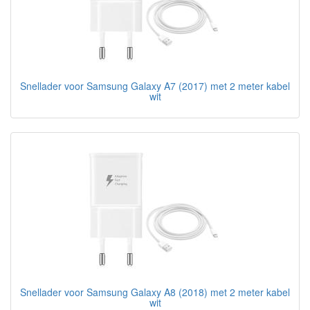
Snellader voor Samsung Galaxy A7 (2017) met 2 meter kabel
wit
Snellader voor Samsung Galaxy A8 (2018) met 2 meter kabel
wit