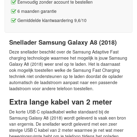
Eenvoudig zonder account te bestellen
6 maanden garantie
Gemiddelde klantwaardering 9,6/10
Snellader Samsung Galaxy A8 (2018)
Deze snellader beschikt over de Samsung Adaptive Fast
charging technologie waarmee het mogelijk is jouw Samsung
Galaxy A8 (2018) weer snel op te laden. Het is daarnaast
ook mogelijk toestellen welke de Samsung Fast Charging
techniek niet ondersteunen op te laden doordat de oplader
automatisch de laadstroom aanpast naar een passende
laadstroom voor andere telefoon toestellen.
Extra lange kabel van 2 meter
De korte USB C oplaadkabel welke standaard bij de
Samsung Galaxy A8 (2018) wordt geleverd is vaak een bron
van ergernis. De snellader wordt geleverd met een zeer
stevige USB C kabel van 2 meter waarmee je net wat meer
bewegingsruimte hebt om je telefoon tijdens het opladen