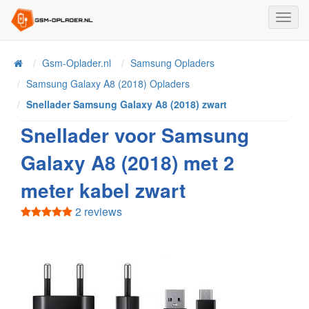
Toggl
Navig
Home
Gsm-Oplader.nl
Samsung Opladers
Samsung Galaxy A8 (2018) Opladers
Snellader Samsung Galaxy A8 (2018) zwart
Snellader voor Samsung
Galaxy A8 (2018) met 2
meter kabel zwart
2 reviews