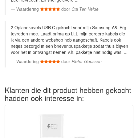
Waardering
door
Cia Ten Velde
2 Oplaadkavels USB C gekocht voor mijn Samsung A8. Erg
tevreden mee. Laadt prima op i.t.t. mijn eerdere kabels die
ik via een andere webshop heb aangeschaft. Kabels ook
netjes bezorgd in een brievenbuspakketje zodat thuis blijven
voor het in ontvangst nemen v.h. pakketje niet nodig was. ...
Waardering
door
Pieter Goossen
Klanten die dit product hebben gekocht
hadden ook interesse in: