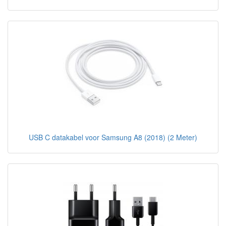
USB C datakabel voor Samsung A8 (2018) (2 Meter)