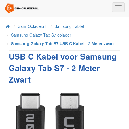
Toggl
Navig
Home
Gsm-Oplader.nl
Samsung Tablet
Samsung Galaxy Tab S7 oplader
Samsung Galaxy Tab S7 USB C Kabel - 2 Meter zwart
USB C Kabel voor Samsung
Galaxy Tab S7 - 2 Meter
Zwart