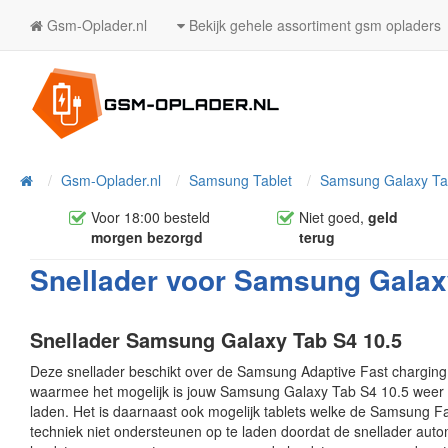
Gsm-Oplader.nl
Bekijk gehele assortiment gsm opladers
Home
Gsm-Oplader.nl
Samsung Tablet
Samsung Galaxy Ta
Voor 18:00 besteld
Niet goed,
geld
morgen bezorgd
terug
Snellader voor Samsung Galaxy
Snellader Samsung Galaxy Tab S4 10.5
Deze snellader beschikt over de Samsung Adaptive Fast charging
waarmee het mogelijk is jouw Samsung Galaxy Tab S4 10.5 weer 
laden. Het is daarnaast ook mogelijk tablets welke de Samsung F
techniek niet ondersteunen op te laden doordat de snellader auto