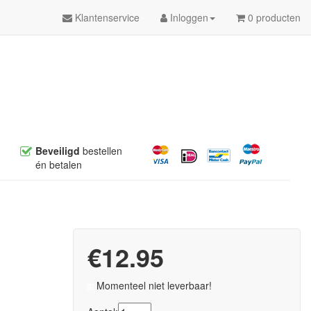
Klantenservice
Inloggen
0 producten
Beveiligd
bestellen
én betalen
€12.95
Momenteel niet leverbaar!