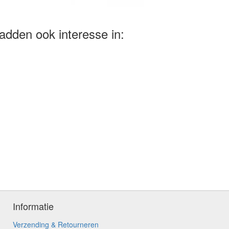
adden ook interesse in:
Informatie
Verzending & Retourneren