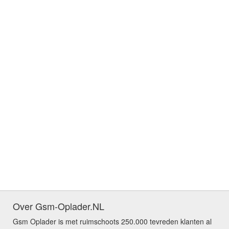
Over Gsm-Oplader.NL
Gsm Oplader is met ruimschoots 250.000 tevreden klanten al