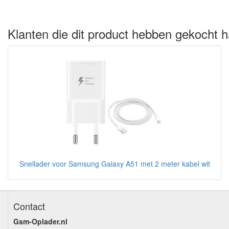
Klanten die dit product hebben gekocht h
Snellader voor Samsung Galaxy A51 met 2 meter kabel wit
Contact
Gsm-Oplader.nl