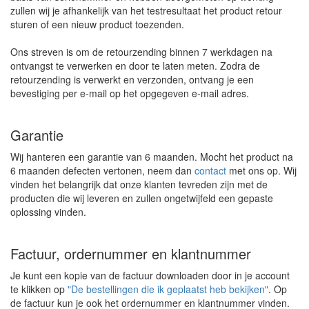
zullen wij je afhankelijk van het testresultaat het product retour
sturen of een nieuw product toezenden.
Ons streven is om de retourzending binnen 7 werkdagen na
ontvangst te verwerken en door te laten meten. Zodra de
retourzending is verwerkt en verzonden, ontvang je een
bevestiging per e-mail op het opgegeven e-mail adres.
Garantie
Wij hanteren een garantie van 6 maanden. Mocht het product na
6 maanden defecten vertonen, neem dan
contact
met ons op. Wij
vinden het belangrijk dat onze klanten tevreden zijn met de
producten die wij leveren en zullen ongetwijfeld een gepaste
oplossing vinden.
Factuur, ordernummer en klantnummer
Je kunt een kopie van de factuur downloaden door in je account
te klikken op
"De bestellingen die ik geplaatst heb bekijken"
. Op
de factuur kun je ook het ordernummer en klantnummer vinden.