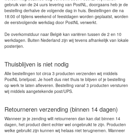
gebruik van de 24 uurs levering van PostNL, doorgaans heb je de
bestelling derhalve de volgende dag in huis. Bestellingen die na
18:00 of tijdens weekend of feestdagen worden geplaatst, worden
de eerstvolgende werkdag door PostNL verwerkt.
De overkomstduur naar België kan variëren tussen de 2 en 10
werkdagen. Buiten Nederland zijn wij tevens afhankelijk van lokale
posterijen.
Thuisblijven is niet nodig
Alle bestellingen tot circa 3 producten verzenden wij middels
PostNL briefpost. Je hoeft dus niet thuis te blijven of je bestelling
op werk te laten afleveren. Bestelling vanaf 3 producten versturen
wij middels aangetekende post/UPS.
Retourneren verzending (binnen 14 dagen)
Wanneer je je zending wilt retourneren dan kan dat binnen 14
dagen, het product dient echter wel ongebruikt te zijn. Producten
welke gebruikt zijn kunnen wij helaas niet terugnemen. Wanneer