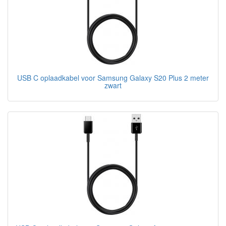
USB C oplaadkabel voor Samsung Galaxy S20 Plus 2 meter
zwart