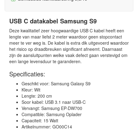
USB C datakabel Samsung S9
Deze kwalitatief zeer hoogwaardige USB C kabel heeft een
lengte van maar liefst 2 meter waardoor geen stopcontact
meer te ver weg is. De kabel is extra dik uitgevoerd waardoor
het risico op draadbreuken significant afneemt. Daarnaast
zijn de aansluitpunten welke vaak defect gaan verstevigd om
een lange levensduur te garanderen.
Specificaties:
Geschikt voor: Samsung Galaxy S9
Kleur: Wit
Lengte: 200 cm
Soor kabel: USB 3.1 naar USB-C
Vervangt: Samsung EP-DW700
Compatible: Samsung Oplader
Capaciteit: 15 Watt
Artikelnummer: GO00C14