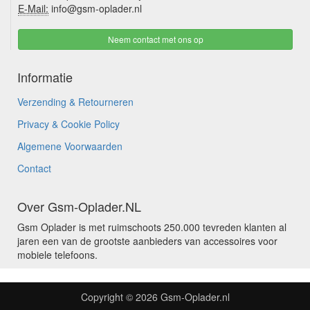
E-Mail:
info@gsm-oplader.nl
Neem contact met ons op
Informatie
Verzending & Retourneren
Privacy & Cookie Policy
Algemene Voorwaarden
Contact
Over Gsm-Oplader.NL
Gsm Oplader is met ruimschoots 250.000 tevreden klanten al
jaren een van de grootste aanbieders van accessoires voor
mobiele telefoons.
Copyright © 2026
Gsm-Oplader.nl