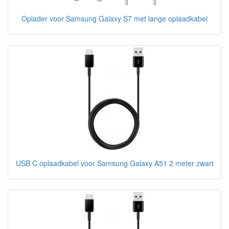
Oplader voor Samsung Galaxy S7 met lange oplaadkabel
USB C oplaadkabel voor Samsung Galaxy A51 2 meter zwart