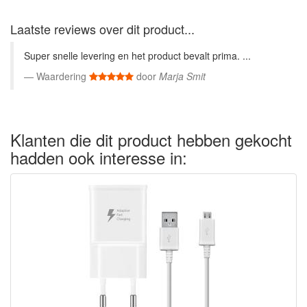
Laatste reviews over dit product...
Super snelle levering en het product bevalt prima. ...
Waardering
door
Marja Smit
Klanten die dit product hebben gekocht
hadden ook interesse in: