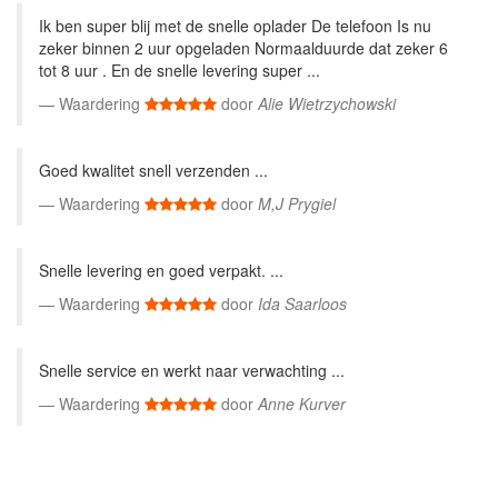
Ik ben super blij met de snelle oplader De telefoon Is nu
zeker binnen 2 uur opgeladen Normaalduurde dat zeker 6
tot 8 uur . En de snelle levering super ...
Waardering
door
Alie Wietrzychowski
Goed kwalitet snell verzenden ...
Waardering
door
M,J Prygiel
Snelle levering en goed verpakt. ...
Waardering
door
Ida Saarloos
Snelle service en werkt naar verwachting ...
Waardering
door
Anne Kurver