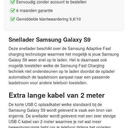
Eenvoudig zonder account te bestellen
6 maanden garantie
Gemiddelde klantwaardering 9,6/10
Snellader Samsung Galaxy S9
Deze snellader beschikt over de Samsung Adaptive Fast
charging technologie waarmee het mogelijk is jouw Samsung
Galaxy S9 weer snel op te laden. Het is daarnaast ook
mogelijk toestellen welke de Samsung Fast Charging
techniek niet ondersteunen op te laden doordat de oplader
automatisch de laadstroom aanpast naar een passende
laadstroom voor andere telefoon toestellen.
Extra lange kabel van 2 meter
De korte USB C oplaadkabel welke standaard bij de
Samsung Galaxy S9 wordt geleverd is vaak een bron van
ergernis. De snellader wordt geleverd met een zeer stevige
USB C kabel van 2 meter waarmee je net wat meer
bewegingsruimte hebt om je telefoon tijdens het opladen