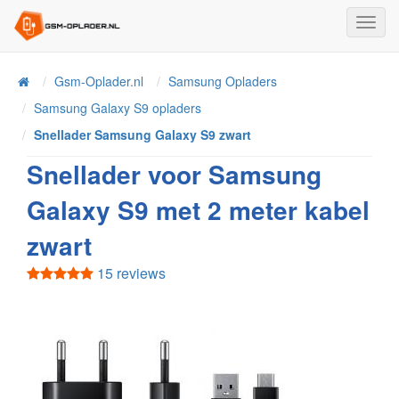
Toggl
Navig
Home
Gsm-Oplader.nl
Samsung Opladers
Samsung Galaxy S9 opladers
Snellader Samsung Galaxy S9 zwart
Snellader voor Samsung
Galaxy S9 met 2 meter kabel
zwart
15 reviews