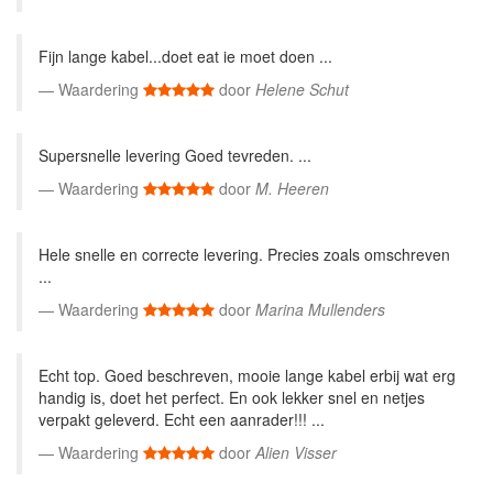
Fijn lange kabel...doet eat ie moet doen ...
Waardering
door
Helene Schut
Supersnelle levering Goed tevreden. ...
Waardering
door
M. Heeren
Hele snelle en correcte levering. Precies zoals omschreven
...
Waardering
door
Marina Mullenders
Echt top. Goed beschreven, mooie lange kabel erbij wat erg
handig is, doet het perfect. En ook lekker snel en netjes
verpakt geleverd. Echt een aanrader!!! ...
Waardering
door
Alien Visser