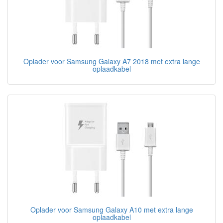
Oplader voor Samsung Galaxy A7 2018 met extra lange
oplaadkabel
Oplader voor Samsung Galaxy A10 met extra lange
oplaadkabel