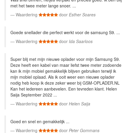
met het twee meter lange snoer. ...
Waardering
door
Esther Soares
Goede snellader die perfect werkt voor de samsung S9. ...
Waardering
door
Ida Saarloos
Super blij met mijn nieuwe oplader voor mijn Samsung S9.
Deze heeft een kabel van maar liefst twee meter zodoende
kan ik mijn mobiel gemakkelijk blijven gebruiken terwijl ik
mijn mobiel oplaad. Als ik ooit weer een nieuwe oplader
nodig heb koop ik deze zeker weer bij GSM-OPLADER.NL
Kan het iedereen aanbevelen. Een tevreden klant. Helen
Saija September 2022 ...
Waardering
door
Helen Saija
Goed en snel en gemakkelijk ...
Waardering
door
Peter Gommans