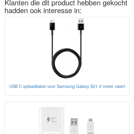
Klanten die dit product hebben gekocht
hadden ook interesse in:
USB C oplaadkabel voor Samsung Galaxy S21 2 meter zwart