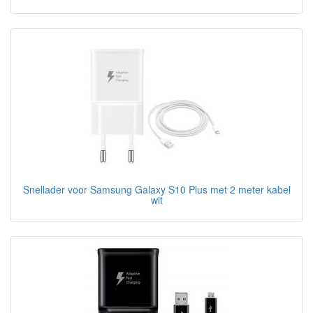
Snellader voor Samsung Galaxy S10 Plus met 2 meter kabel
wit