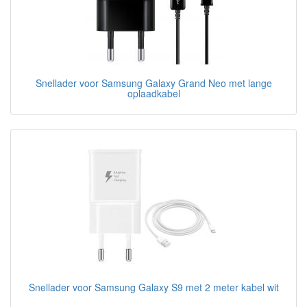
Snellader voor Samsung Galaxy Grand Neo met lange
oplaadkabel
Snellader voor Samsung Galaxy S9 met 2 meter kabel wit