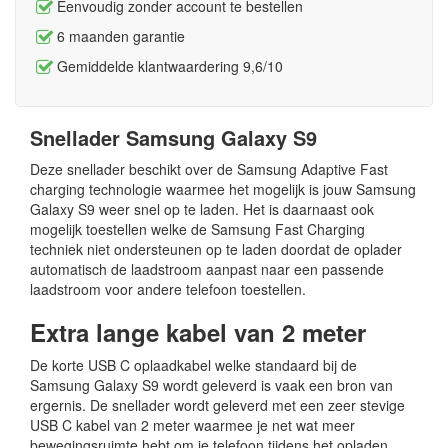
Eenvoudig zonder account te bestellen
6 maanden garantie
Gemiddelde klantwaardering 9,6/10
Snellader Samsung Galaxy S9
Deze snellader beschikt over de Samsung Adaptive Fast
charging technologie waarmee het mogelijk is jouw Samsung
Galaxy S9 weer snel op te laden. Het is daarnaast ook
mogelijk toestellen welke de Samsung Fast Charging
techniek niet ondersteunen op te laden doordat de oplader
automatisch de laadstroom aanpast naar een passende
laadstroom voor andere telefoon toestellen.
Extra lange kabel van 2 meter
De korte USB C oplaadkabel welke standaard bij de
Samsung Galaxy S9 wordt geleverd is vaak een bron van
ergernis. De snellader wordt geleverd met een zeer stevige
USB C kabel van 2 meter waarmee je net wat meer
bewegingsruimte hebt om je telefoon tijdens het opladen