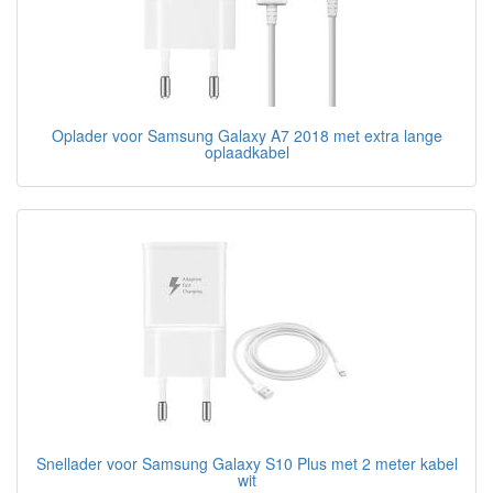
Oplader voor Samsung Galaxy A7 2018 met extra lange
oplaadkabel
Snellader voor Samsung Galaxy S10 Plus met 2 meter kabel
wit