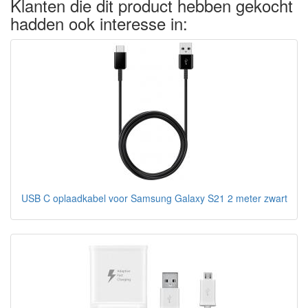
Klanten die dit product hebben gekocht
hadden ook interesse in:
USB C oplaadkabel voor Samsung Galaxy S21 2 meter zwart