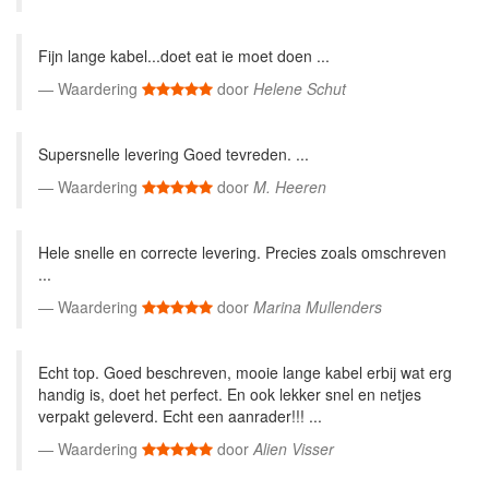
Fijn lange kabel...doet eat ie moet doen ...
Waardering
door
Helene Schut
Supersnelle levering Goed tevreden. ...
Waardering
door
M. Heeren
Hele snelle en correcte levering. Precies zoals omschreven
...
Waardering
door
Marina Mullenders
Echt top. Goed beschreven, mooie lange kabel erbij wat erg
handig is, doet het perfect. En ook lekker snel en netjes
verpakt geleverd. Echt een aanrader!!! ...
Waardering
door
Alien Visser