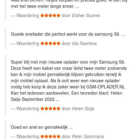
met het twee meter lange snoer. ...
Waardering
door
Esther Soares
Goede snellader die perfect werkt voor de samsung S9. ...
Waardering
door
Ida Saarloos
Super blij met mijn nieuwe oplader voor mijn Samsung S9.
Deze heeft een kabel van maar liefst twee meter zodoende
kan ik mijn mobiel gemakkelijk blijven gebruiken terwijl ik
mijn mobiel oplaad. Als ik ooit weer een nieuwe oplader
nodig heb koop ik deze zeker weer bij GSM-OPLADER.NL
Kan het iedereen aanbevelen. Een tevreden klant. Helen
Saija September 2022 ...
Waardering
door
Helen Saija
Goed en snel en gemakkelijk ...
Waardering
door
Peter Gommans