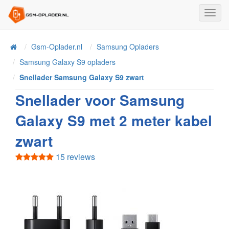
Toggl
Navig
Home
Gsm-Oplader.nl
Samsung Opladers
Samsung Galaxy S9 opladers
Snellader Samsung Galaxy S9 zwart
Snellader voor Samsung
Galaxy S9 met 2 meter kabel
zwart
15 reviews