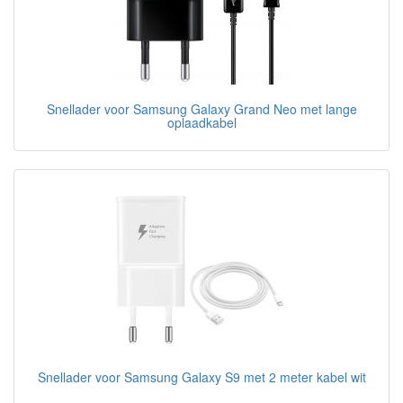
Snellader voor Samsung Galaxy Grand Neo met lange
oplaadkabel
Snellader voor Samsung Galaxy S9 met 2 meter kabel wit