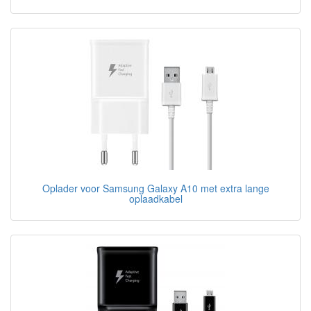
Oplader voor Samsung Galaxy A10 met extra lange
oplaadkabel