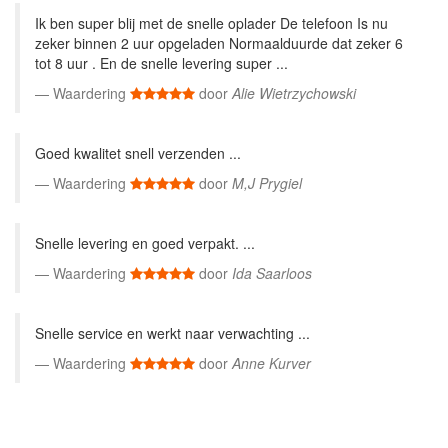
Ik ben super blij met de snelle oplader De telefoon Is nu
zeker binnen 2 uur opgeladen Normaalduurde dat zeker 6
tot 8 uur . En de snelle levering super ...
Waardering
door
Alie Wietrzychowski
Goed kwalitet snell verzenden ...
Waardering
door
M,J Prygiel
Snelle levering en goed verpakt. ...
Waardering
door
Ida Saarloos
Snelle service en werkt naar verwachting ...
Waardering
door
Anne Kurver