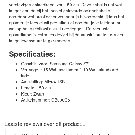
verstevigde oplaadkabel van 150 cm. Deze kabel is net wat
langer dan de bij het toestel geleverde oplaadkabel en
daardoor wat praktischer wanneer je bijvoorbeeld tijdens het
opladen je toestel wil gebruiken of doordat je je telefoon nu
wel op het nachtkastje kunt neerleggen. De robuuste
oplaadkabel is extra verstevigd bij de aansluitpunten om een
lange levensduur te garanderen.
Specificaties:
Geschikt voor: Samsung Galaxy S7
Vermogen: 15 Watt snel laden / 10 Watt standaard
laden
Aansluiting: Micro-USB
Lengte: 150 cm
Kleur: Zwart
Artikelnummer: GB000C5
Laatste reviews over dit product...