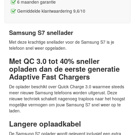
6 maanden garantie
Gemiddelde klantwaardering 9,6/10
Samsung S7 snellader
Met deze krachtige snellader voor de Samsung S7 is je
telefoon snel weer opgeladen.
Met QC 3.0 tot 40% sneller
opladen dan de eerste generatie
Adaptive Fast Chargers
De oplader beschikt over Quick Charge 3.0 waarmee steeds
meer nieuwe Samsung telefoons worden uitgerust. Deze
nieuwe techniek schakelt nagenoeg traploos naar het hoogst
mogelijke vermogen om jouw Samsung S7 snel weer op te
laden.
Langere oplaadkabel
De Samsung S7 oplader wordt geleverd inclusief een extra