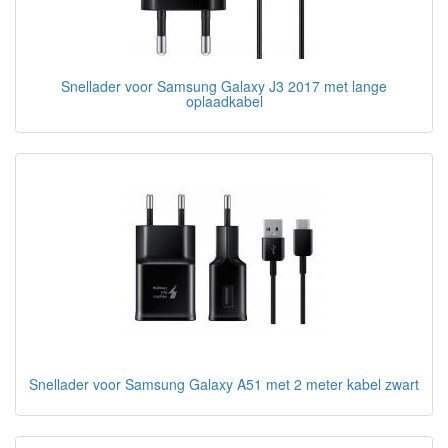
Snellader voor Samsung Galaxy J3 2017 met lange
oplaadkabel
Snellader voor Samsung Galaxy A51 met 2 meter kabel zwart