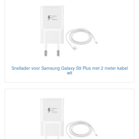
Snellader voor Samsung Galaxy S9 Plus met 2 meter kabel
wit