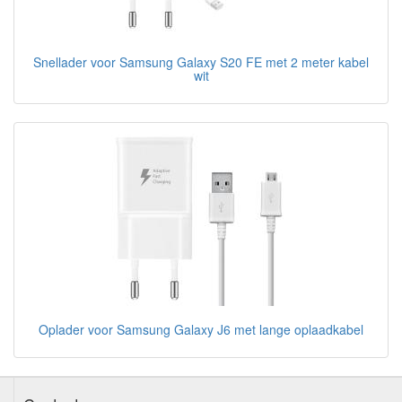
Snellader voor Samsung Galaxy S20 FE met 2 meter kabel
wit
Oplader voor Samsung Galaxy J6 met lange oplaadkabel