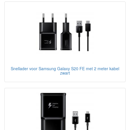
Snellader voor Samsung Galaxy S20 FE met 2 meter kabel
zwart