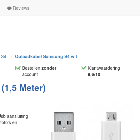
Reviews
 S4
Oplaadkabel Samsung S4 wit
Bestellen
zonder
Klantwaardering
account
9,6/10
(1,5 Meter)
sb aansluiting
foto's en