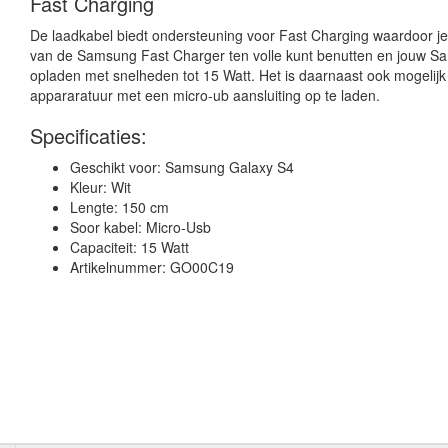
Fast Charging
De laadkabel biedt ondersteuning voor Fast Charging waardoor je 
van de Samsung Fast Charger ten volle kunt benutten en jouw S
opladen met snelheden tot 15 Watt. Het is daarnaast ook mogelij
appararatuur met een micro-ub aansluiting op te laden.
Specificaties:
Geschikt voor: Samsung Galaxy S4
Kleur: Wit
Lengte: 150 cm
Soor kabel: Micro-Usb
Capaciteit: 15 Watt
Artikelnummer: GO00C19