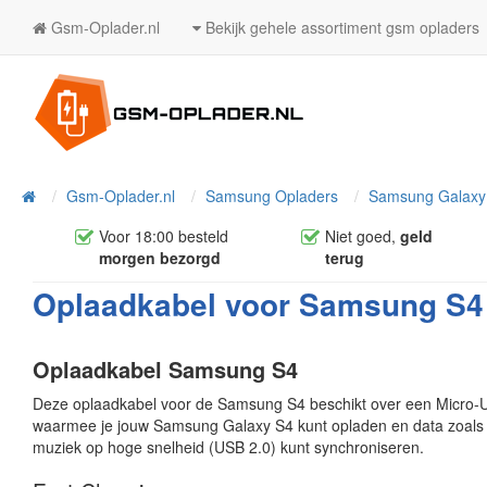
Gsm-Oplader.nl
Bekijk gehele assortiment gsm opladers
Home
Gsm-Oplader.nl
Samsung Opladers
Samsung Galaxy
Voor 18:00 besteld
Niet goed,
geld
morgen bezorgd
terug
Oplaadkabel voor Samsung S4 
Oplaadkabel Samsung S4
Deze oplaadkabel voor de Samsung S4 beschikt over een Micro-U
waarmee je jouw Samsung Galaxy S4 kunt opladen en data zoals 
muziek op hoge snelheid (USB 2.0) kunt synchroniseren.