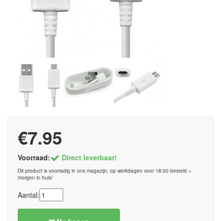
€7.95
Voorraad:
Direct leverbaar!
Dit product is voorradig in ons magazijn, op werkdagen voor 18:00 besteld =
morgen in huis!
Aantal: