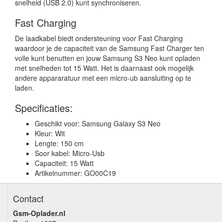
snelheid (USB 2.0) kunt synchroniseren.
Fast Charging
De laadkabel biedt ondersteuning voor Fast Charging
waardoor je de capaciteit van de Samsung Fast Charger ten
volle kunt benutten en jouw Samsung S3 Neo kunt opladen
met snelheden tot 15 Watt. Het is daarnaast ook mogelijk
andere appararatuur met een micro-ub aansluiting op te
laden.
Specificaties:
Geschikt voor: Samsung Galaxy S3 Neo
Kleur: Wit
Lengte: 150 cm
Soor kabel: Micro-Usb
Capaciteit: 15 Watt
Artikelnummer: GO00C19
Contact
Gsm-Oplader.nl