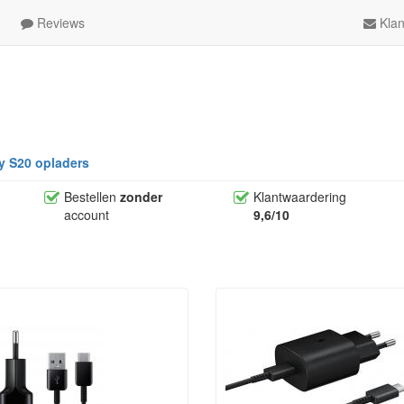
Reviews
Klan
 S20 opladers
Bestellen
zonder
Klantwaardering
account
9,6/10