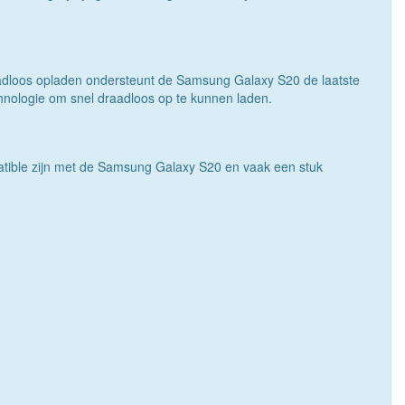
adloos opladen ondersteunt de Samsung Galaxy S20 de laatste
hnologie om snel draadloos op te kunnen laden.
atible zijn met de Samsung Galaxy S20 en vaak een stuk