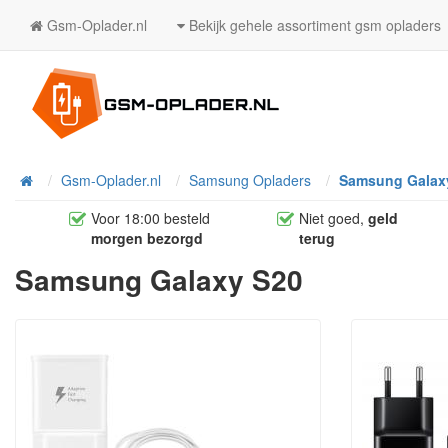
Gsm-Oplader.nl
Bekijk gehele assortiment gsm opladers
Home
Gsm-Oplader.nl
Samsung Opladers
Samsung Galaxy
Voor 18:00 besteld
Niet goed,
geld
morgen bezorgd
terug
Samsung Galaxy S20