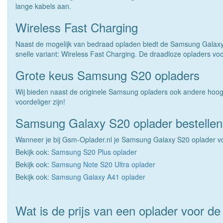
lange kabels aan.
Wireless Fast Charging
Naast de mogelijk van bedraad opladen biedt de Samsung Galaxy
snelle variant: Wireless Fast Charging. De draadloze opladers 
Grote keus Samsung S20 opladers
Wij bieden naast de originele Samsung opladers ook andere hoog
voordeliger zijn!
Samsung Galaxy S20 oplader bestellen
Wanneer je bij Gsm-Oplader.nl je Samsung Galaxy S20 oplader vo
Bekijk ook:
Samsung S20 Plus oplader
Bekijk ook:
Samsung Note S20 Ultra oplader
Bekijk ook:
Samsung Galaxy A41 oplader
Wat is de prijs van een oplader voor 