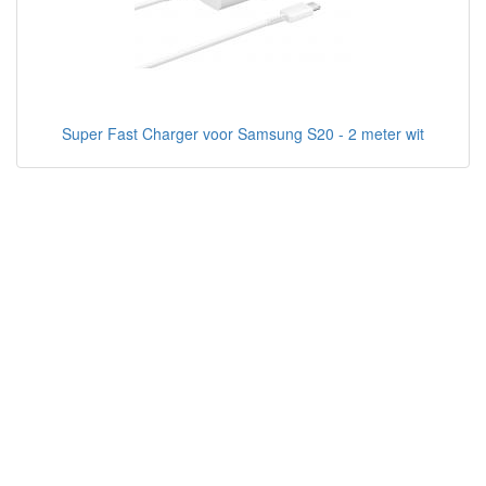
Super Fast Charger voor Samsung S20 - 2 meter wit