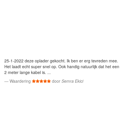
25-1-2022 deze oplader gekocht. Ik ben er erg tevreden mee.
Het laadt echt super snel op. Ook handig natuurlijk dat het een
2 meter lange kabel is. ...
Waardering
door
Semra Ekici