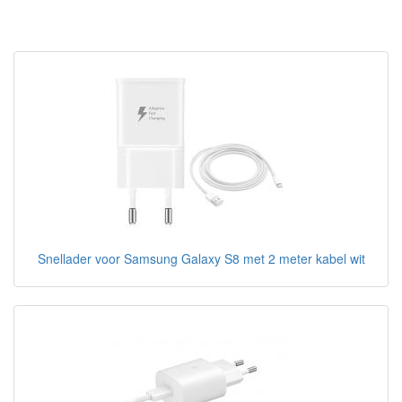
Snellader voor Samsung Galaxy S8 met 2 meter kabel wit