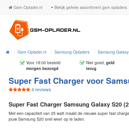
Gsm-Oplader.nl
Bekijk gehele assortiment gsm opladers
Home
Gsm-Oplader.nl
Samsung Opladers
Samsung Galaxy 
Voor 18:00 besteld
Niet goed,
geld
morgen bezorgd
terug
Super Fast Charger voor Sams
4 reviews
Super Fast Charger Samsung Galaxy S20 (2
Met een capaciteit van 25 watt maakt de nieuwe super fast charge
jouw Samsung S20 snel weer op te laden.