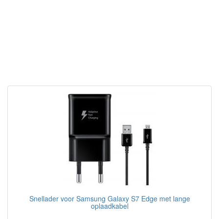
Snellader voor Samsung Galaxy S7 Edge met lange
oplaadkabel