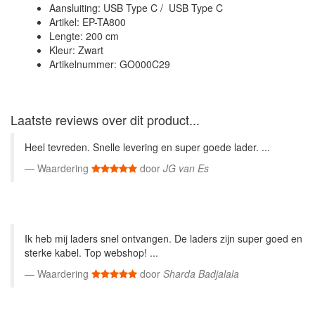
Aansluiting: USB Type C / USB Type C
Artikel: EP-TA800
Lengte: 200 cm
Kleur: Zwart
Artikelnummer: GO000C29
Laatste reviews over dit product...
Heel tevreden. Snelle levering en super goede lader. ...
Waardering
door
JG van Es
Ik heb mij laders snel ontvangen. De laders zijn super goed en
sterke kabel. Top webshop! ...
Waardering
door
Sharda Badjalala