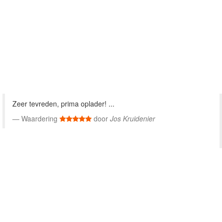
Zeer tevreden, prima oplader! ...
Waardering
door
Jos Kruidenier