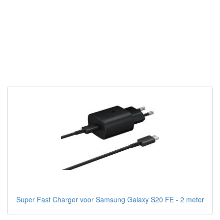
Super Fast Charger voor Samsung Galaxy S20 FE - 2 meter