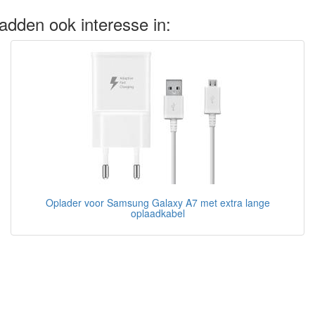
adden ook interesse in:
Oplader voor Samsung Galaxy A7 met extra lange
oplaadkabel