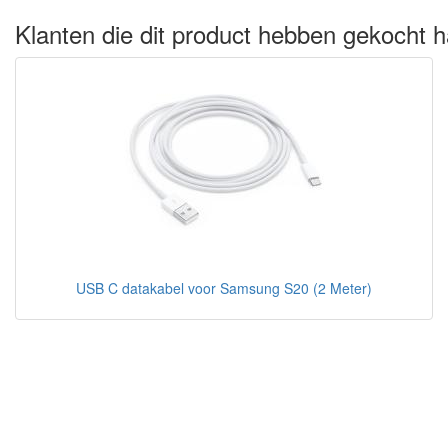
Klanten die dit product hebben gekocht h
USB C datakabel voor Samsung S20 (2 Meter)