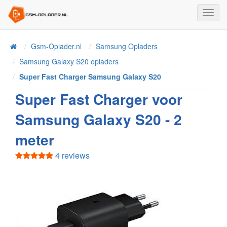
Toggl
Navig
Home
Gsm-Oplader.nl
Samsung Opladers
Samsung Galaxy S20 opladers
Super Fast Charger Samsung Galaxy S20
Super Fast Charger voor
Samsung Galaxy S20 - 2
meter
4 reviews