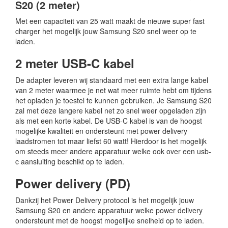
S20 (2 meter)
Met een capaciteit van 25 watt maakt de nieuwe super fast
charger het mogelijk jouw Samsung S20 snel weer op te
laden.
2 meter USB-C kabel
De adapter leveren wij standaard met een extra lange kabel
van 2 meter waarmee je net wat meer ruimte hebt om tijdens
het opladen je toestel te kunnen gebruiken. Je Samsung S20
zal met deze langere kabel net zo snel weer opgeladen zijn
als met een korte kabel. De USB-C kabel is van de hoogst
mogelijke kwaliteit en ondersteunt met power delivery
laadstromen tot maar liefst 60 watt! Hierdoor is het mogelijk
om steeds meer andere apparatuur welke ook over een usb-
c aansluiting beschikt op te laden.
Power delivery (PD)
Dankzij het Power Delivery protocol is het mogelijk jouw
Samsung S20 en andere apparatuur welke power delivery
ondersteunt met de hoogst mogelijke snelheid op te laden.