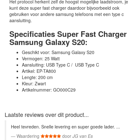
Het protocol herkent zelf de hoogst mogelijke laadstroom, je
kunt deze super fast charger daardoor bijvoorbeeld ook
gebruiken voor andere samsung telefoons met een type c
aansluiting.
Specificaties Super Fast Charger
Samsung Galaxy S20:
Geschikt voor: Samsung Galaxy S20
Vermogen: 25 Watt
Aansluiting: USB Type C / USB Type C
Artikel: EP-TA800
Lengte: 200 cm
Kleur: Zwart
Artikelnummer: GO000C29
Laatste reviews over dit product...
Heel tevreden. Snelle levering en super goede lader. ...
Waardering
door
JG van Es