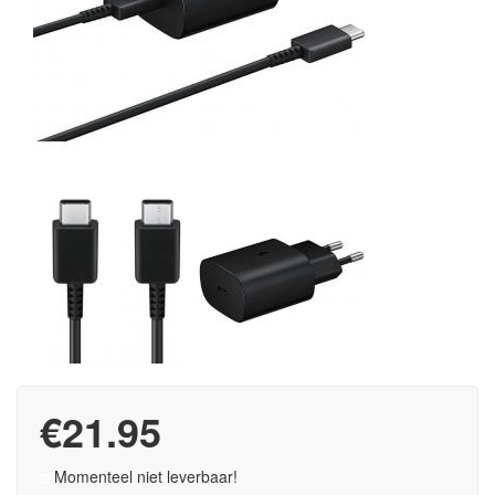
€21.95
Momenteel niet leverbaar!