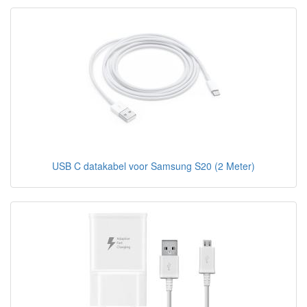
USB C datakabel voor Samsung S20 (2 Meter)