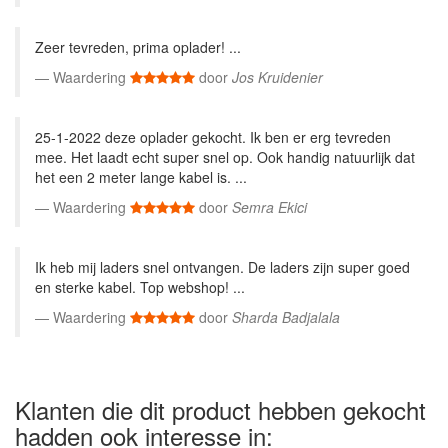
Zeer tevreden, prima oplader! ...
Waardering
door
Jos Kruidenier
25-1-2022 deze oplader gekocht. Ik ben er erg tevreden
mee. Het laadt echt super snel op. Ook handig natuurlijk dat
het een 2 meter lange kabel is. ...
Waardering
door
Semra Ekici
Ik heb mij laders snel ontvangen. De laders zijn super goed
en sterke kabel. Top webshop! ...
Waardering
door
Sharda Badjalala
Klanten die dit product hebben gekocht
hadden ook interesse in: