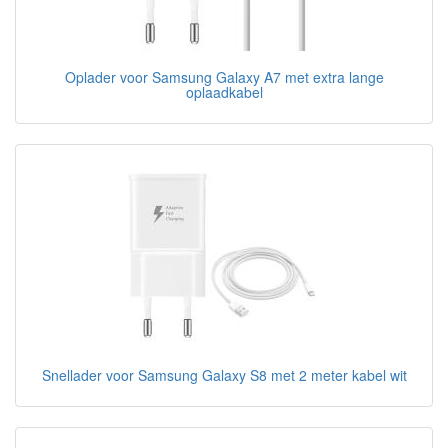
Oplader voor Samsung Galaxy A7 met extra lange
oplaadkabel
Snellader voor Samsung Galaxy S8 met 2 meter kabel wit