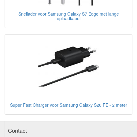
Snellader voor Samsung Galaxy S7 Edge met lange
oplaadkabel
Super Fast Charger voor Samsung Galaxy S20 FE - 2 meter
Contact