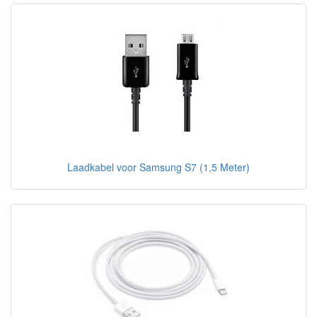
Laadkabel voor Samsung S7 (1,5 Meter)