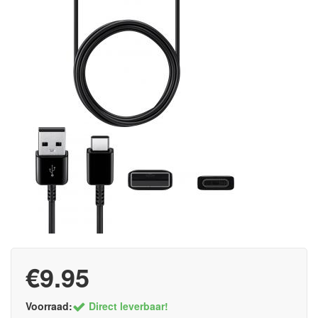
€9.95
Voorraad:
Direct leverbaar!