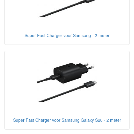
Super Fast Charger voor Samsung - 2 meter
Super Fast Charger voor Samsung Galaxy S20 - 2 meter