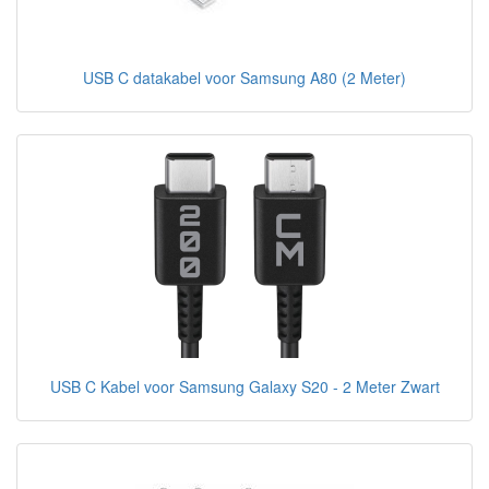
USB C datakabel voor Samsung A80 (2 Meter)
USB C Kabel voor Samsung Galaxy S20 - 2 Meter Zwart