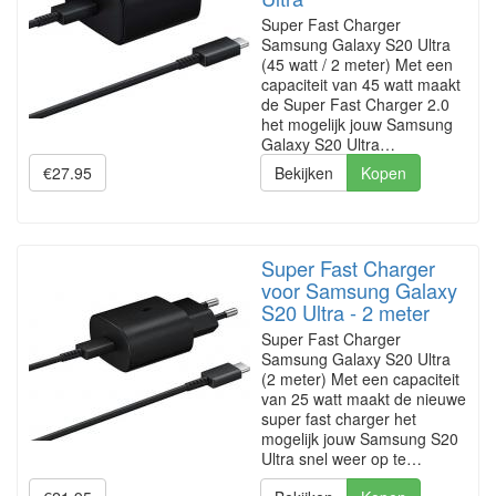
Super Fast Charger
Samsung Galaxy S20 Ultra
(45 watt / 2 meter) Met een
capaciteit van 45 watt maakt
de Super Fast Charger 2.0
het mogelijk jouw Samsung
Galaxy S20 Ultra…
€27.95
Bekijken
Kopen
Super Fast Charger
voor Samsung Galaxy
S20 Ultra - 2 meter
Super Fast Charger
Samsung Galaxy S20 Ultra
(2 meter) Met een capaciteit
van 25 watt maakt de nieuwe
super fast charger het
mogelijk jouw Samsung S20
Ultra snel weer op te…