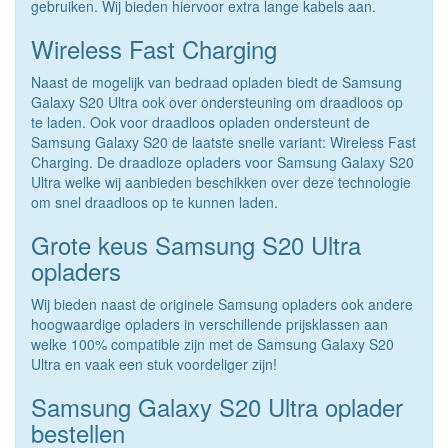
gebruiken. Wij bieden hiervoor extra lange kabels aan.
Wireless Fast Charging
Naast de mogelijk van bedraad opladen biedt de Samsung
Galaxy S20 Ultra ook over ondersteuning om draadloos op
te laden. Ook voor draadloos opladen ondersteunt de
Samsung Galaxy S20 de laatste snelle variant: Wireless Fast
Charging. De draadloze opladers voor Samsung Galaxy S20
Ultra welke wij aanbieden beschikken over deze technologie
om snel draadloos op te kunnen laden.
Grote keus Samsung S20 Ultra
opladers
Wij bieden naast de originele Samsung opladers ook andere
hoogwaardige opladers in verschillende prijsklassen aan
welke 100% compatible zijn met de Samsung Galaxy S20
Ultra en vaak een stuk voordeliger zijn!
Samsung Galaxy S20 Ultra oplader
bestellen