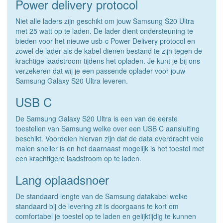
Power delivery protocol
Niet alle laders zijn geschikt om jouw Samsung S20 Ultra
met 25 watt op te laden. De lader dient ondersteuning te
bieden voor het nieuwe usb-c Power Delivery protocol en
zowel de lader als de kabel dienen bestand te zijn tegen de
krachtige laadstroom tijdens het opladen. Je kunt je bij ons
verzekeren dat wij je een passende oplader voor jouw
Samsung Galaxy S20 Ultra leveren.
USB C
De Samsung Galaxy S20 Ultra is een van de eerste
toestellen van Samsung welke over een USB C aansluiting
beschikt. Voordelen hiervan zijn dat de data overdracht vele
malen sneller is en het daarnaast mogelijk is het toestel met
een krachtigere laadstroom op te laden.
Lang oplaadsnoer
De standaard lengte van de Samsung datakabel welke
standaard bij de levering zit is doorgaans te kort om
comfortabel je toestel op te laden en gelijktijdig te kunnen