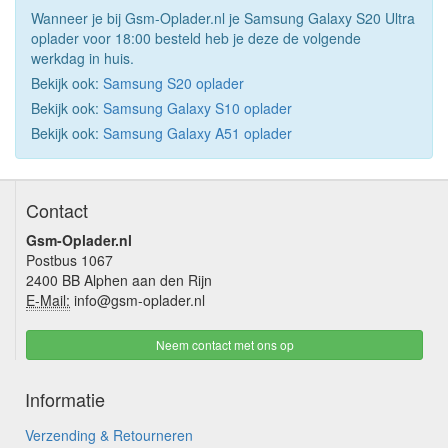
Wanneer je bij Gsm-Oplader.nl je Samsung Galaxy S20 Ultra
oplader voor 18:00 besteld heb je deze de volgende
werkdag in huis.
Bekijk ook:
Samsung S20 oplader
Bekijk ook:
Samsung Galaxy S10 oplader
Bekijk ook:
Samsung Galaxy A51 oplader
Contact
Gsm-Oplader.nl
Postbus 1067
2400 BB Alphen aan den Rijn
E-Mail:
info@gsm-oplader.nl
Neem contact met ons op
Informatie
Verzending & Retourneren