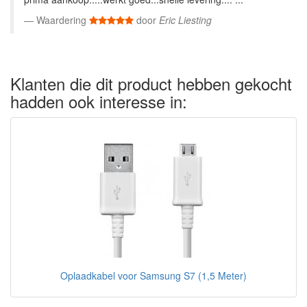
Waardering
door
Eric Liesting
Klanten die dit product hebben gekocht
hadden ook interesse in:
Oplaadkabel voor Samsung S7 (1,5 Meter)