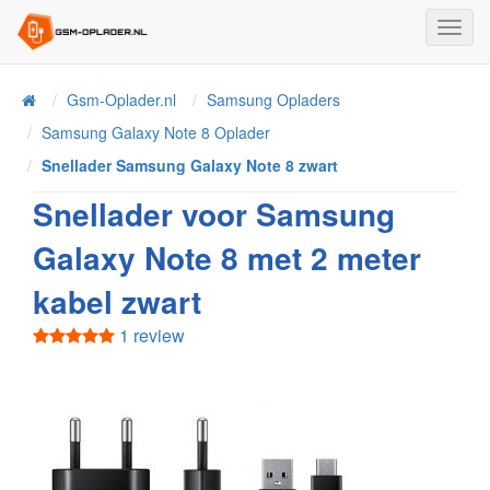
Toggl
Navig
Home
Gsm-Oplader.nl
Samsung Opladers
Samsung Galaxy Note 8 Oplader
Snellader Samsung Galaxy Note 8 zwart
Snellader voor Samsung
Galaxy Note 8 met 2 meter
kabel zwart
1 review