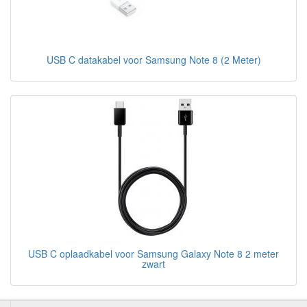
USB C datakabel voor Samsung Note 8 (2 Meter)
USB C oplaadkabel voor Samsung Galaxy Note 8 2 meter
zwart