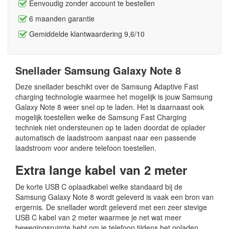
Eenvoudig zonder account te bestellen
6 maanden garantie
Gemiddelde klantwaardering 9,6/10
Snellader Samsung Galaxy Note 8
Deze snellader beschikt over de Samsung Adaptive Fast
charging technologie waarmee het mogelijk is jouw Samsung
Galaxy Note 8 weer snel op te laden. Het is daarnaast ook
mogelijk toestellen welke de Samsung Fast Charging
techniek niet ondersteunen op te laden doordat de oplader
automatisch de laadstroom aanpast naar een passende
laadstroom voor andere telefoon toestellen.
Extra lange kabel van 2 meter
De korte USB C oplaadkabel welke standaard bij de
Samsung Galaxy Note 8 wordt geleverd is vaak een bron van
ergernis. De snellader wordt geleverd met een zeer stevige
USB C kabel van 2 meter waarmee je net wat meer
bewegingsruimte hebt om je telefoon tijdens het opladen