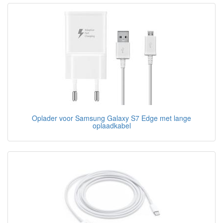
Oplader voor Samsung Galaxy S7 Edge met lange
oplaadkabel