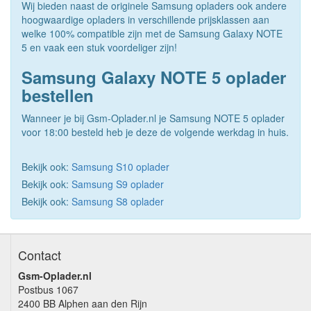
Wij bieden naast de originele Samsung opladers ook andere
hoogwaardige opladers in verschillende prijsklassen aan
welke 100% compatible zijn met de Samsung Galaxy NOTE
5 en vaak een stuk voordeliger zijn!
Samsung Galaxy NOTE 5 oplader
bestellen
Wanneer je bij Gsm-Oplader.nl je Samsung NOTE 5 oplader
voor 18:00 besteld heb je deze de volgende werkdag in huis.
Bekijk ook:
Samsung S10 oplader
Bekijk ook:
Samsung S9 oplader
Bekijk ook:
Samsung S8 oplader
Contact
Gsm-Oplader.nl
Postbus 1067
2400 BB Alphen aan den Rijn