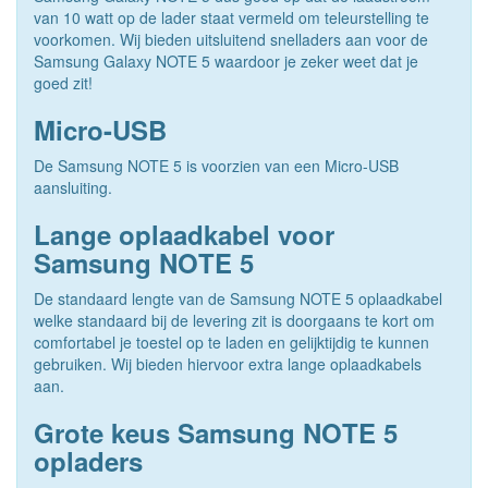
van 10 watt op de lader staat vermeld om teleurstelling te
voorkomen. Wij bieden uitsluitend snelladers aan voor de
Samsung Galaxy NOTE 5 waardoor je zeker weet dat je
goed zit!
Micro-USB
De Samsung NOTE 5 is voorzien van een Micro-USB
aansluiting.
Lange oplaadkabel voor
Samsung NOTE 5
De standaard lengte van de Samsung NOTE 5 oplaadkabel
welke standaard bij de levering zit is doorgaans te kort om
comfortabel je toestel op te laden en gelijktijdig te kunnen
gebruiken. Wij bieden hiervoor extra lange oplaadkabels
aan.
Grote keus Samsung NOTE 5
opladers