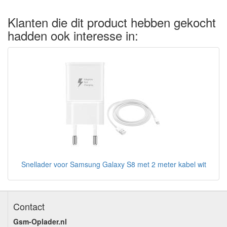
Klanten die dit product hebben gekocht
hadden ook interesse in:
Snellader voor Samsung Galaxy S8 met 2 meter kabel wit
Contact
Gsm-Oplader.nl