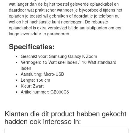
wat langer dan de bij het toestel geleverde oplaadkabel en
daardoor wat praktischer wanneer je bijvoorbeeld tijdens het
opladen je toestel wil gebruiken of doordat je je telefoon nu
wel op het nachtkastje kunt neerleggen. De robuuste
oplaadkabel is extra verstevigd bij de aansluitpunten om een
lange levensduur te garanderen.
Specificaties:
Geschikt voor: Samsung Galaxy K Zoom
Vermogen: 15 Watt snel laden / 10 Watt standaard
laden
Aansluiting: Micro-USB
Lengte: 150 cm
Kleur: Zwart
Artikelnummer: GB000C5
Klanten die dit product hebben gekocht
hadden ook interesse in: