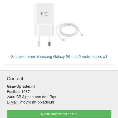
Snellader voor Samsung Galaxy S9 met 2 meter kabel wit
Contact
Gsm-Oplader.nl
Postbus 1067
2400 BB Alphen aan den Rijn
E-Mail:
info@gsm-oplader.nl
Neem contact met ons op