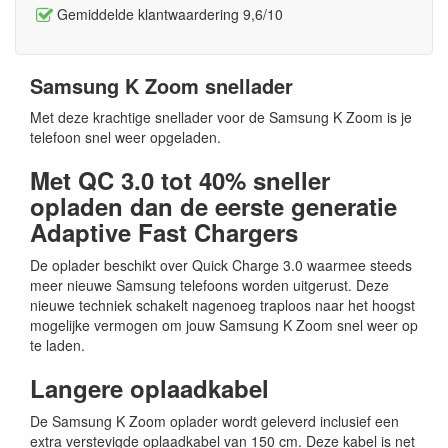
Gemiddelde klantwaardering 9,6/10
Samsung K Zoom snellader
Met deze krachtige snellader voor de Samsung K Zoom is je
telefoon snel weer opgeladen.
Met QC 3.0 tot 40% sneller
opladen dan de eerste generatie
Adaptive Fast Chargers
De oplader beschikt over Quick Charge 3.0 waarmee steeds
meer nieuwe Samsung telefoons worden uitgerust. Deze
nieuwe techniek schakelt nagenoeg traploos naar het hoogst
mogelijke vermogen om jouw Samsung K Zoom snel weer op
te laden.
Langere oplaadkabel
De Samsung K Zoom oplader wordt geleverd inclusief een
extra verstevigde oplaadkabel van 150 cm. Deze kabel is net