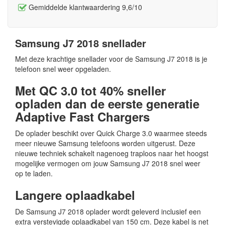
Gemiddelde klantwaardering 9,6/10
Samsung J7 2018 snellader
Met deze krachtige snellader voor de Samsung J7 2018 is je
telefoon snel weer opgeladen.
Met QC 3.0 tot 40% sneller
opladen dan de eerste generatie
Adaptive Fast Chargers
De oplader beschikt over Quick Charge 3.0 waarmee steeds
meer nieuwe Samsung telefoons worden uitgerust. Deze
nieuwe techniek schakelt nagenoeg traploos naar het hoogst
mogelijke vermogen om jouw Samsung J7 2018 snel weer
op te laden.
Langere oplaadkabel
De Samsung J7 2018 oplader wordt geleverd inclusief een
extra verstevigde oplaadkabel van 150 cm. Deze kabel is net