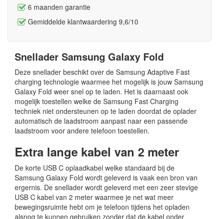
6 maanden garantie
Gemiddelde klantwaardering 9,6/10
Snellader Samsung Galaxy Fold
Deze snellader beschikt over de Samsung Adaptive Fast
charging technologie waarmee het mogelijk is jouw Samsung
Galaxy Fold weer snel op te laden. Het is daarnaast ook
mogelijk toestellen welke de Samsung Fast Charging
techniek niet ondersteunen op te laden doordat de oplader
automatisch de laadstroom aanpast naar een passende
laadstroom voor andere telefoon toestellen.
Extra lange kabel van 2 meter
De korte USB C oplaadkabel welke standaard bij de
Samsung Galaxy Fold wordt geleverd is vaak een bron van
ergernis. De snellader wordt geleverd met een zeer stevige
USB C kabel van 2 meter waarmee je net wat meer
bewegingsruimte hebt om je telefoon tijdens het opladen
alsnog te kunnen gebruiken zonder dat de kabel onder