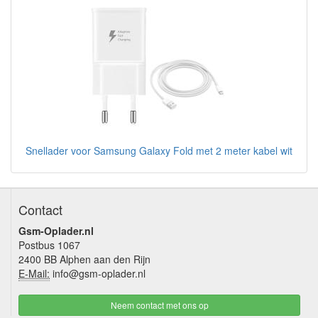
Snellader voor Samsung Galaxy Fold met 2 meter kabel wit
Contact
Gsm-Oplader.nl
Postbus 1067
2400 BB Alphen aan den Rijn
E-Mail:
info@gsm-oplader.nl
Neem contact met ons op