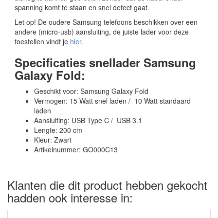
spanning komt te staan en snel defect gaat.
Let op! De oudere Samsung telefoons beschikken over een
andere (micro-usb) aansluiting, de juiste lader voor deze
toestellen vindt je
hier
.
Specificaties snellader Samsung
Galaxy Fold:
Geschikt voor: Samsung Galaxy Fold
Vermogen: 15 Watt snel laden / 10 Watt standaard
laden
Aansluiting: USB Type C / USB 3.1
Lengte: 200 cm
Kleur: Zwart
Artikelnummer: GO000C13
Klanten die dit product hebben gekocht
hadden ook interesse in: