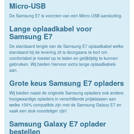
Micro-USB
De Samsung E7 is voorzien van een Micro-USB aansluiting.
Lange oplaadkabel voor
Samsung E7
De standaard lengte van de Samsung E7 oplaadkabel welke
standaard bij de levering zit is doorgaans te kort om
comfortabel je toestel op te laden en gelijktijdig te kunnen
gebruiken. Wij bieden hiervoor extra lange oplaadkabels
aan.
Grote keus Samsung E7 opladers
Wij bieden naast de originele Samsung opladers ook andere
hoogwaardige opladers in verschillende prijsklassen aan
welke 100% compatible zijn met de Samsung Galaxy E7 en
vaak een stuk voordeliger zijn!
Samsung Galaxy E7 oplader
bestellen