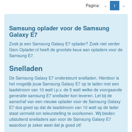
Pagina:
(current)
«
1
»
Samsung oplader voor de Samsung
Galaxy E7
Zoek je een Samsung Galaxy E7 oplader? Zoek niet verder
Gsm-Oplader.nl heeft de grootste keus aan opladers voor de
Samsung E7.
Snelladen
De Samsung Galaxy E7 ondersteunt snelladen. Hierdoor is
het mogelijk jouw Samsung Galaxy E7 op te laden met een
laadstroom van 10 watt i.p.v. de 5 watt welke de voorgaande
generatie samsung E7 snellader kon leveren. Let bij de
aanschaf van een nieuwe oplader voor de Samsung Galaxy
E7 dus goed op dat de laadstroom van 10 watt op de lader
staat vermeld om teleurstelling te voorkomen. Wij bieden
uitsluitend snelladers aan voor de Samsung Galaxy E7
waardoor je zeker weet dat je goed zit!