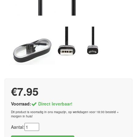
€7.95
Voorraad:
Direct leverbaar!
Dit product is voorradig in ons magazijn, op werkdagen voor 18:00 besteld =
morgen in huis!
Aantal: