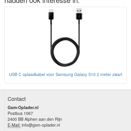
USB C oplaadkabel voor Samsung Galaxy S10 2 meter zwart
Contact
Gsm-Oplader.nl
Postbus 1067
2400 BB Alphen aan den Rijn
E-Mail:
info@gsm-oplader.nl