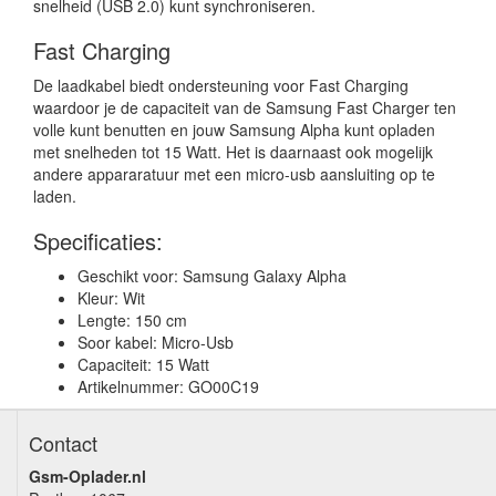
snelheid (USB 2.0) kunt synchroniseren.
Fast Charging
De laadkabel biedt ondersteuning voor Fast Charging
waardoor je de capaciteit van de Samsung Fast Charger ten
volle kunt benutten en jouw Samsung Alpha kunt opladen
met snelheden tot 15 Watt. Het is daarnaast ook mogelijk
andere appararatuur met een micro-usb aansluiting op te
laden.
Specificaties:
Geschikt voor: Samsung Galaxy Alpha
Kleur: Wit
Lengte: 150 cm
Soor kabel: Micro-Usb
Capaciteit: 15 Watt
Artikelnummer: GO00C19
Contact
Gsm-Oplader.nl