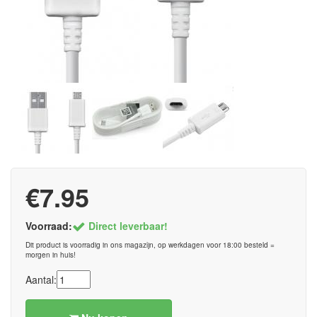
€7.95
Voorraad:
Direct leverbaar!
Dit product is voorradig in ons magazijn, op werkdagen voor 18:00 besteld =
morgen in huis!
Aantal: