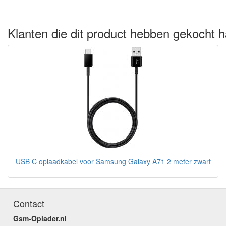
Klanten die dit product hebben gekocht h
USB C oplaadkabel voor Samsung Galaxy A71 2 meter zwart
Contact
Gsm-Oplader.nl