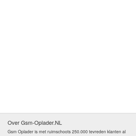
Over Gsm-Oplader.NL
Gsm Oplader is met ruimschoots 250.000 tevreden klanten al