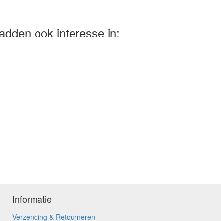
adden ook interesse in:
Informatie
Verzending & Retourneren