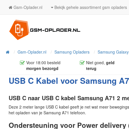
Gsm-Oplader.nl
Bekijk gehele assortiment gsm opladers
Home
Gsm-Oplader.nl
Samsung Opladers
Samsung Galaxy 
Voor 18:00 besteld
Niet goed,
geld
morgen bezorgd
terug
USB C Kabel voor Samsung A71
USB C naar USB C kabel Samsung A71 2 me
Deze 2 meter lange USB C kabel geeft je net wat meer bewegingsvr
het opladen van je Samsung A71 telefoon.
Ondersteuning voor Power delivery 