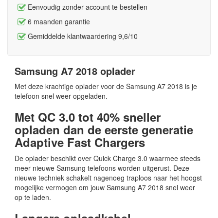
Eenvoudig zonder account te bestellen
6 maanden garantie
Gemiddelde klantwaardering 9,6/10
Samsung A7 2018 oplader
Met deze krachtige oplader voor de Samsung A7 2018 is je
telefoon snel weer opgeladen.
Met QC 3.0 tot 40% sneller
opladen dan de eerste generatie
Adaptive Fast Chargers
De oplader beschikt over Quick Charge 3.0 waarmee steeds
meer nieuwe Samsung telefoons worden uitgerust. Deze
nieuwe techniek schakelt nagenoeg traploos naar het hoogst
mogelijke vermogen om jouw Samsung A7 2018 snel weer
op te laden.