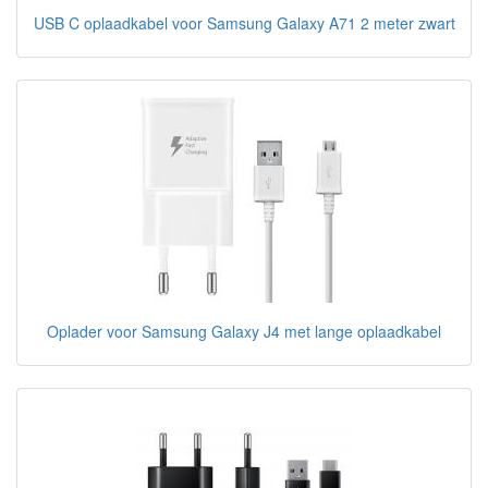
USB C oplaadkabel voor Samsung Galaxy A71 2 meter zwart
Oplader voor Samsung Galaxy J4 met lange oplaadkabel