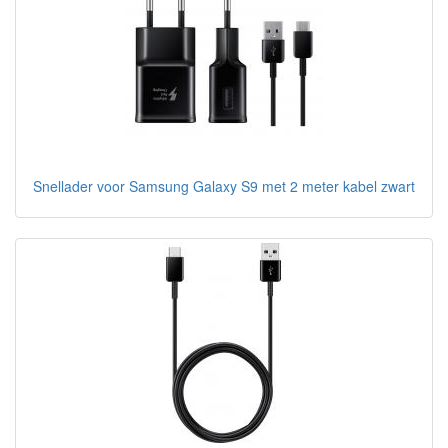
Snellader voor Samsung Galaxy S9 met 2 meter kabel zwart