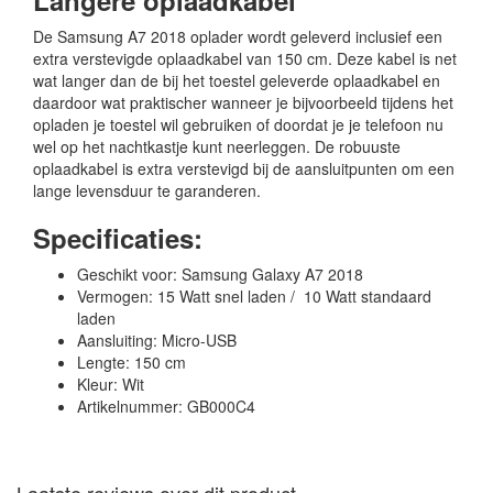
Langere oplaadkabel
De Samsung A7 2018 oplader wordt geleverd inclusief een
extra verstevigde oplaadkabel van 150 cm. Deze kabel is net
wat langer dan de bij het toestel geleverde oplaadkabel en
daardoor wat praktischer wanneer je bijvoorbeeld tijdens het
opladen je toestel wil gebruiken of doordat je je telefoon nu
wel op het nachtkastje kunt neerleggen. De robuuste
oplaadkabel is extra verstevigd bij de aansluitpunten om een
lange levensduur te garanderen.
Specificaties:
Geschikt voor: Samsung Galaxy A7 2018
Vermogen: 15 Watt snel laden / 10 Watt standaard
laden
Aansluiting: Micro-USB
Lengte: 150 cm
Kleur: Wit
Artikelnummer: GB000C4