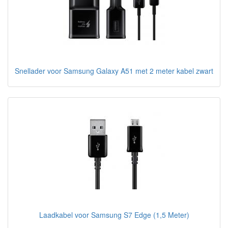
Snellader voor Samsung Galaxy A51 met 2 meter kabel zwart
Laadkabel voor Samsung S7 Edge (1,5 Meter)