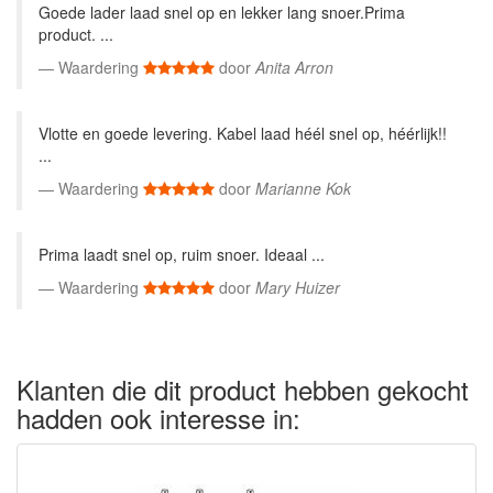
Goede lader laad snel op en lekker lang snoer.Prima
product. ...
Waardering
door
Anita Arron
Vlotte en goede levering. Kabel laad héél snel op, héérlijk!!
...
Waardering
door
Marianne Kok
Prima laadt snel op, ruim snoer. Ideaal ...
Waardering
door
Mary Huizer
Klanten die dit product hebben gekocht
hadden ook interesse in: