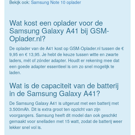
Bekijk ook:
Samsung Note 10 oplader
Wat kost een oplader voor de
Samsung Galaxy A41 bij GSM-
Oplader.nl?
De oplader van de A41 kost op GSM-Oplader.nl tussen de €
9,95 en € 13,95. Je hebt de keuze tussen witte en zwarte
laders, mét of zónder adapter. Houdt er rekening mee dat
een goede adapter essentieel is om zo snel mogelijk te
laden.
Wat is de capaciteit van de batterij
in de Samsung Galaxy A41?
De Samsung Galaxy A41 is uitgerust met een batterij met
3.500mAh. Dit is extra groot ten opzicht van zijn
voorgangers. Samsung heeft dit model dan ook geschikt
gemaakt voor snelladen met 15 watt, zodat de batterij weer
lekker snel vol is.