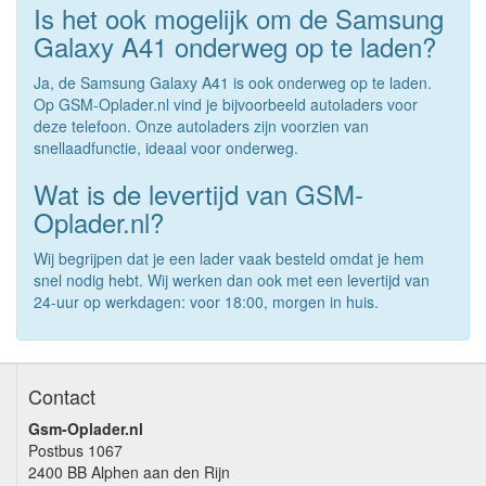
Is het ook mogelijk om de Samsung
Galaxy A41 onderweg op te laden?
Ja, de Samsung Galaxy A41 is ook onderweg op te laden.
Op GSM-Oplader.nl vind je bijvoorbeeld autoladers voor
deze telefoon. Onze autoladers zijn voorzien van
snellaadfunctie, ideaal voor onderweg.
Wat is de levertijd van GSM-
Oplader.nl?
Wij begrijpen dat je een lader vaak besteld omdat je hem
snel nodig hebt. Wij werken dan ook met een levertijd van
24-uur op werkdagen: voor 18:00, morgen in huis.
Contact
Gsm-Oplader.nl
Postbus 1067
2400 BB Alphen aan den Rijn