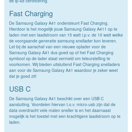
de ip-68 certificering.
Fast Charging
De Samsung Galaxy A41 ondersteunt Fast Charging.
Hierdoor is het mogelijk jouw Samsung Galaxy A411 op te
laden met een laadstroom van 15 watt i.p.v. de 10 watt welke
de voorgaande generatie samsung snellader kon leveren.
Let bij de aanschaf van een nieuwe oplader voor de
Samsung Galaxy A41 dus goed op of het Fast Charging
symbool op de lader staat vermeld om teleurstelling te
voorkomen. Wij bieden uitsluitend Fast Charging snelladers
aan voor de Samsung Galaxy A41 waardoor je zeker weet
dat je goed zit!
USB C
De Samsung Galaxy A41 beschikt over een USB C
aansluiting. Voordelen hiervan t.o.v. micro-usb zijn dat de
data overdracht vele malen sneller is en het daarnaast
mogelijk is het toestel met een krachtigere laadstroom op te
laden.