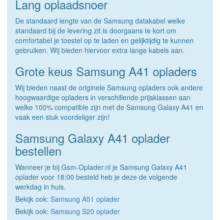
Lang oplaadsnoer
De standaard lengte van de Samsung datakabel welke
standaard bij de levering zit is doorgaans te kort om
comfortabel je toestel op te laden en gelijktijdig te kunnen
gebruiken. Wij bieden hiervoor extra lange kabels aan.
Grote keus Samsung A41 opladers
Wij bieden naast de originele Samsung opladers ook andere
hoogwaardige opladers in verschillende prijsklassen aan
welke 100% compatible zijn met de Samsung Galaxy A41 en
vaak een stuk voordeliger zijn!
Samsung Galaxy A41 oplader
bestellen
Wanneer je bij Gsm-Oplader.nl je Samsung Galaxy A41
oplader voor 18:00 besteld heb je deze de volgende
werkdag in huis.
Bekijk ook:
Samsung A51 oplader
Bekijk ook:
Samsung S20 oplader