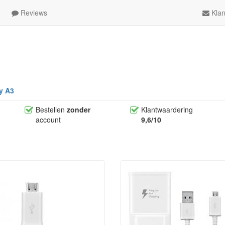
Reviews
Klan
y A3
Bestellen
zonder
Klantwaardering
account
9,6/10