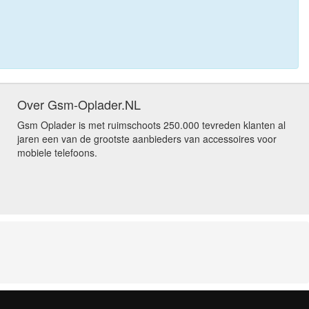
Over Gsm-Oplader.NL
Gsm Oplader is met ruimschoots 250.000 tevreden klanten al
jaren een van de grootste aanbieders van accessoires voor
mobiele telefoons.