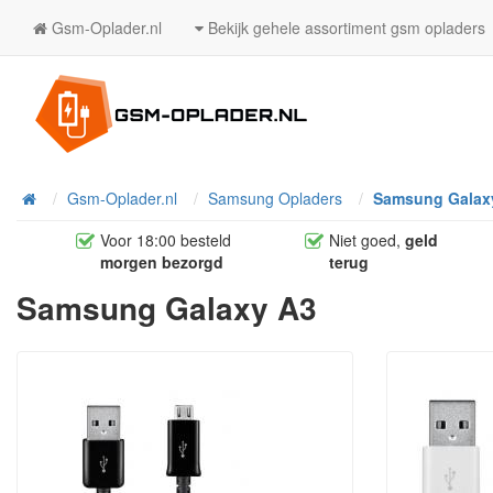
Gsm-Oplader.nl
Bekijk gehele assortiment gsm opladers
Home
Gsm-Oplader.nl
Samsung Opladers
Samsung Galax
Voor 18:00 besteld
Niet goed,
geld
morgen bezorgd
terug
Samsung Galaxy A3