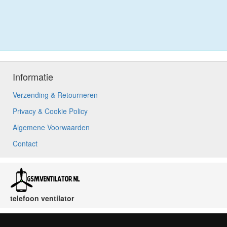
Informatie
Verzending & Retourneren
Privacy & Cookie Policy
Algemene Voorwaarden
Contact
telefoon ventilator