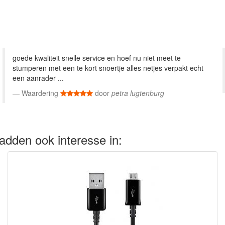
goede kwaliteit snelle service en hoef nu niet meet te
stumperen met een te kort snoertje alles netjes verpakt echt
een aanrader ...
Waardering
door
petra lugtenburg
adden ook interesse in: