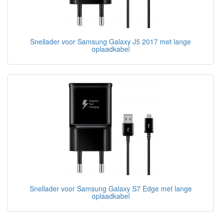
Snellader voor Samsung Galaxy J5 2017 met lange
oplaadkabel
Snellader voor Samsung Galaxy S7 Edge met lange
oplaadkabel