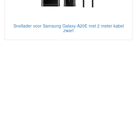
Snellader voor Samsung Galaxy A20E met 2 meter kabel
zwart