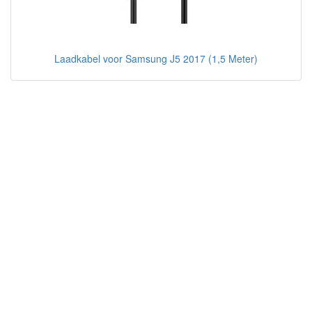
Laadkabel voor Samsung J5 2017 (1,5 Meter)