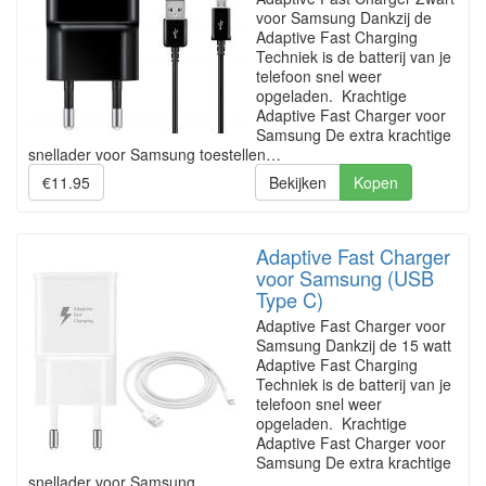
voor Samsung Dankzij de
Adaptive Fast Charging
Techniek is de batterij van je
telefoon snel weer
opgeladen. Krachtige
Adaptive Fast Charger voor
Samsung De extra krachtige
snellader voor Samsung toestellen…
€11.95
Bekijken
Kopen
Adaptive Fast Charger
voor Samsung (USB
Type C)
Adaptive Fast Charger voor
Samsung Dankzij de 15 watt
Adaptive Fast Charging
Techniek is de batterij van je
telefoon snel weer
opgeladen. Krachtige
Adaptive Fast Charger voor
Samsung De extra krachtige
snellader voor Samsung…