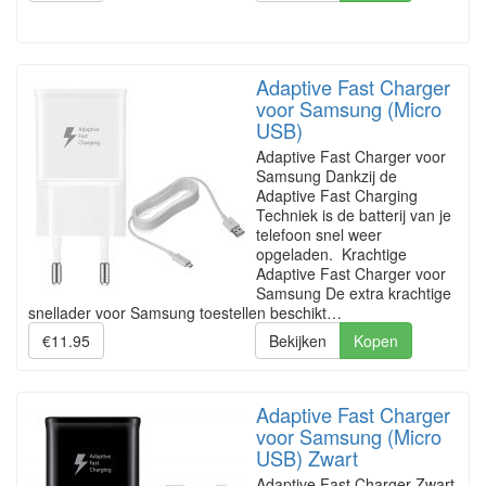
Adaptive Fast Charger
voor Samsung (Micro
USB)
Adaptive Fast Charger voor
Samsung Dankzij de
Adaptive Fast Charging
Techniek is de batterij van je
telefoon snel weer
opgeladen. Krachtige
Adaptive Fast Charger voor
Samsung De extra krachtige
snellader voor Samsung toestellen beschikt…
€11.95
Bekijken
Kopen
Adaptive Fast Charger
voor Samsung (Micro
USB) Zwart
Adaptive Fast Charger Zwart