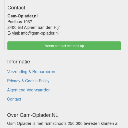
Contact
Gsm-Oplader.nl
Postbus 1067
2400 BB Alphen aan den Rijn
E-Mail:
info@gsm-oplader.nl
Neem contact met ons op
Informatie
Verzending & Retourneren
Privacy & Cookie Policy
Algemene Voorwaarden
Contact
Over Gsm-Oplader.NL
Gsm Oplader is met ruimschoots 250.000 tevreden klanten al