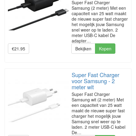
Super Fast Charger
Samsung (2 meter) Met een
capaciteit van 25 watt maakt
de nieuwe super fast charger
het mogelijk jouw Samsung
snel weer op te laden. 2
meter USB-C kabel De
adapter…
€21.95
Bekijken
Kopen
Super Fast Charger
voor Samsung - 2
meter wit
Super Fast Charger
Samsung wit (2 meter) Met
een capaciteit van 25 watt
maakt de nieuwe super fast
charger het mogelijk jouw
Samsung snel weer op te
laden. 2 meter USB-C kabel
De…