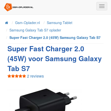
Toggl
Navig
Home
Gsm-Oplader.nl
Samsung Tablet
Samsung Galaxy Tab S7 oplader
Super Fast Charger 2.0 (45W) Samsung Galaxy Tab S7
Super Fast Charger 2.0
(45W) voor Samsung Galaxy
Tab S7
2 reviews