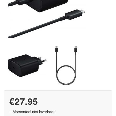
€27.95
Momenteel niet leverbaar!