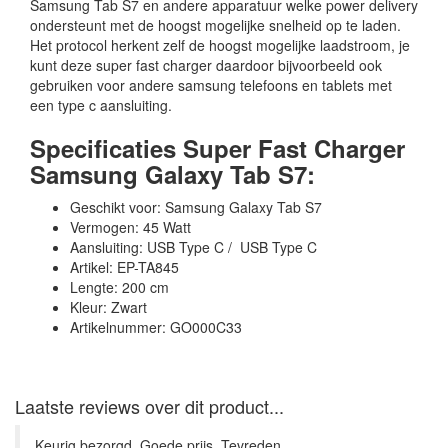
Samsung Tab S7 en andere apparatuur welke power delivery
ondersteunt met de hoogst mogelijke snelheid op te laden.
Het protocol herkent zelf de hoogst mogelijke laadstroom, je
kunt deze super fast charger daardoor bijvoorbeeld ook
gebruiken voor andere samsung telefoons en tablets met
een type c aansluiting.
Specificaties Super Fast Charger
Samsung Galaxy Tab S7:
Geschikt voor: Samsung Galaxy Tab S7
Vermogen: 45 Watt
Aansluiting: USB Type C / USB Type C
Artikel: EP-TA845
Lengte: 200 cm
Kleur: Zwart
Artikelnummer: GO000C33
Laatste reviews over dit product...
Keurig bezorgd. Goede prijs. Tevreden. ...