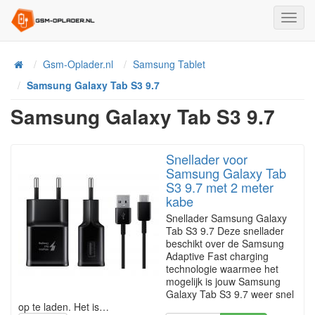
Toggl
Navig
Home
Gsm-Oplader.nl
Samsung Tablet
Samsung Galaxy Tab S3 9.7
Samsung Galaxy Tab S3 9.7
Snellader voor
Samsung Galaxy Tab
S3 9.7 met 2 meter
kabe
Snellader Samsung Galaxy
Tab S3 9.7 Deze snellader
beschikt over de Samsung
Adaptive Fast charging
technologie waarmee het
mogelijk is jouw Samsung
Galaxy Tab S3 9.7 weer snel
op te laden. Het is…