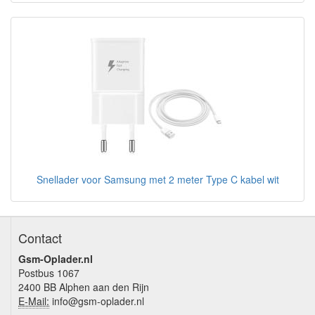
Snellader voor Samsung met 2 meter Type C kabel wit
Contact
Gsm-Oplader.nl
Postbus 1067
2400 BB Alphen aan den Rijn
E-Mail:
info@gsm-oplader.nl