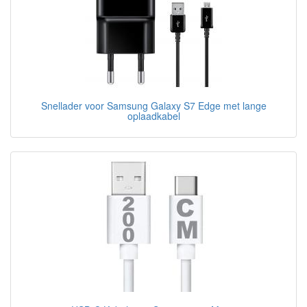
Snellader voor Samsung Galaxy S7 Edge met lange
oplaadkabel