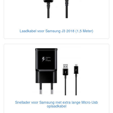
Laadkabel voor Samsung J3 2018 (1,5 Meter)
Snellader voor Samsung met extra lange Micro-Usb
oplaadkabel