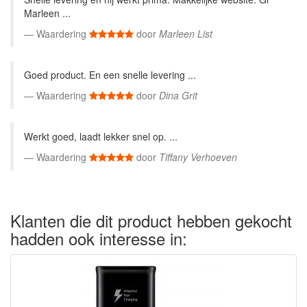
Marleen ...
Waardering
door
Marleen List
Goed product. En een snelle levering ...
Waardering
door
Dina Grit
Werkt goed, laadt lekker snel op. ...
Waardering
door
Tiffany Verhoeven
Klanten die dit product hebben gekocht
hadden ook interesse in: