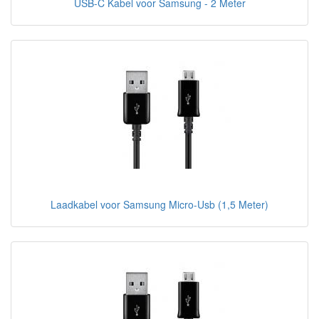
USB-C Kabel voor Samsung - 2 Meter
Laadkabel voor Samsung Micro-Usb (1,5 Meter)