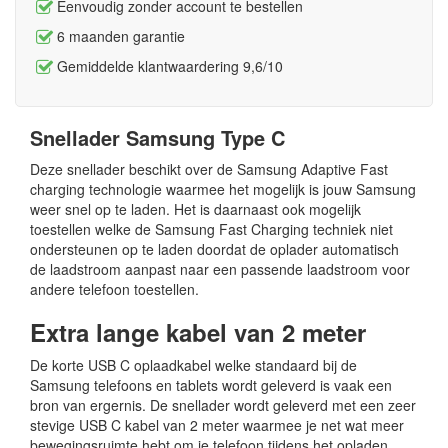
Eenvoudig zonder account te bestellen
6 maanden garantie
Gemiddelde klantwaardering 9,6/10
Snellader Samsung Type C
Deze snellader beschikt over de Samsung Adaptive Fast
charging technologie waarmee het mogelijk is jouw Samsung
weer snel op te laden. Het is daarnaast ook mogelijk
toestellen welke de Samsung Fast Charging techniek niet
ondersteunen op te laden doordat de oplader automatisch
de laadstroom aanpast naar een passende laadstroom voor
andere telefoon toestellen.
Extra lange kabel van 2 meter
De korte USB C oplaadkabel welke standaard bij de
Samsung telefoons en tablets wordt geleverd is vaak een
bron van ergernis. De snellader wordt geleverd met een zeer
stevige USB C kabel van 2 meter waarmee je net wat meer
bewegingsruimte hebt om je telefoon tijdens het opladen