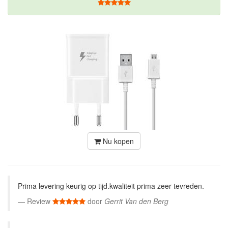
Nu kopen
Prima levering keurig op tijd.kwaliteit prima zeer tevreden.
Review
door
Gerrit Van den Berg