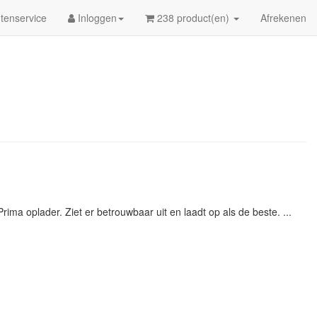
tenservice
Inloggen
238 product(en)
Afrekenen
Prima oplader. Ziet er betrouwbaar uit en laadt op als de beste. ...