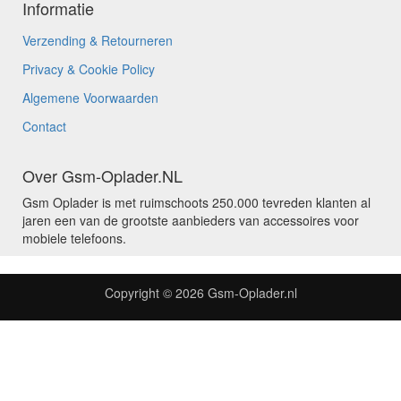
Informatie
Verzending & Retourneren
Privacy & Cookie Policy
Algemene Voorwaarden
Contact
Over Gsm-Oplader.NL
Gsm Oplader is met ruimschoots 250.000 tevreden klanten al
jaren een van de grootste aanbieders van accessoires voor
mobiele telefoons.
Copyright © 2026
Gsm-Oplader.nl